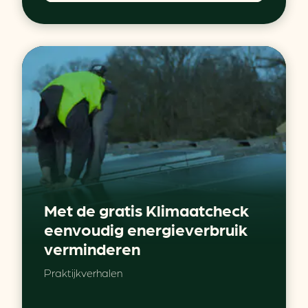
Met de gratis Klimaatcheck
eenvoudig energieverbruik
verminderen
Praktijkverhalen