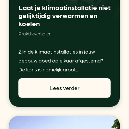
Laat je klimaatinstallatie niet
gelijktijdig verwarmen en
koelen
Praktijkverhalen
Zijn de klimaatinstallaties in jouw
gebouw goed op elkaar afgestemd?
De kans is namelijk groot...
Lees verder