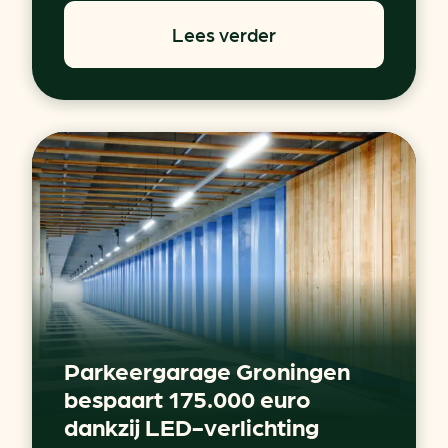
Lees verder
Parkeergarage Groningen
bespaart 175.000 euro
dankzij LED-verlichting