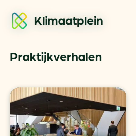
Klimaatplein
Praktijkverhalen