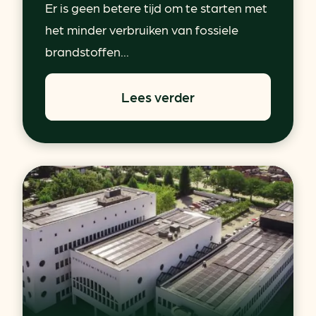
Er is geen betere tijd om te starten met
het minder verbruiken van fossiele
brandstoffen...
Lees verder