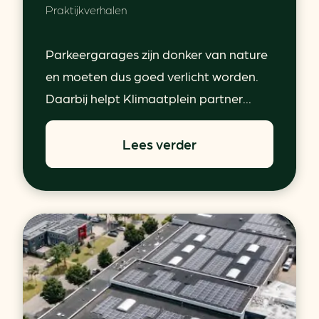
Praktijkverhalen
Parkeergarages zijn donker van nature
en moeten dus goed verlicht worden.
Daarbij helpt Klimaatplein partner...
Lees verder