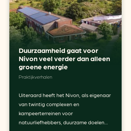
Duurzaamheid gaat voor
Nivon veel verder dan alleen
groene energie
Praktijkverhalen
Uiteraard heeft het Nivon, als eigenaar
van twintig complexen en
kampeerterreinen voor
natuurliefhebbers, duurzame doelen...