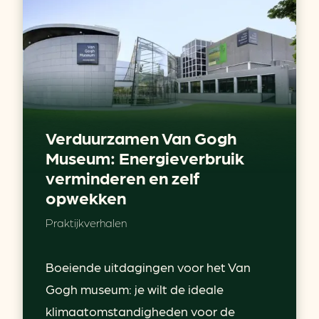
Verduurzamen Van Gogh
Museum: Energieverbruik
verminderen en zelf
opwekken
Praktijkverhalen
Boeiende uitdagingen voor het Van
Gogh museum: je wilt de ideale
klimaatomstandigheden voor de