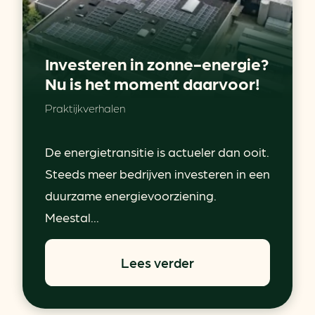
Investeren in zonne-energie?
Nu is het moment daarvoor!
Praktijkverhalen
De energietransitie is actueler dan ooit.
Steeds meer bedrijven investeren in een
duurzame energievoorziening.
Meestal...
Lees verder