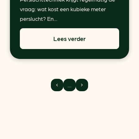
vraag: wat kost een kubieke meter
perslucht? En...
Lees verder
…