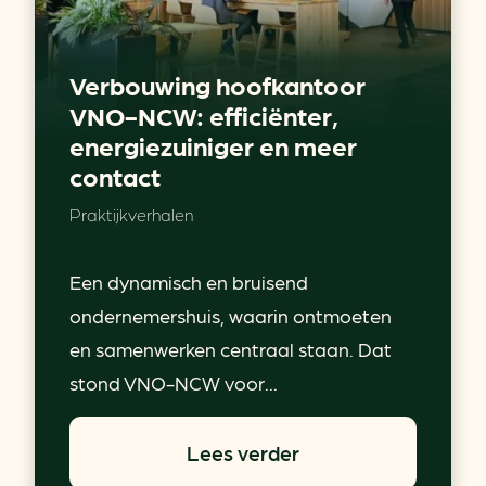
Verbouwing hoofkantoor
VNO-NCW: efficiënter,
energiezuiniger en meer
contact
Praktijkverhalen
Een dynamisch en bruisend
ondernemershuis, waarin ontmoeten
en samenwerken centraal staan. Dat
stond VNO-NCW voor...
Lees verder