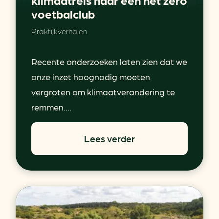
voetbalclub
Praktijkverhalen
Recente onderzoeken laten zien dat we
onze inzet hoognodig moeten
vergroten om klimaatverandering te
remmen....
Lees verder