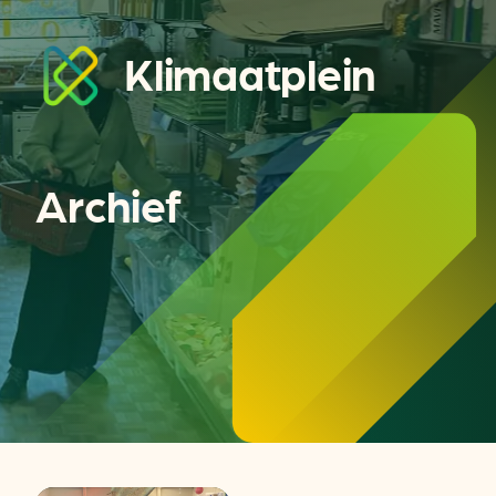
Klimaatplein
Archief