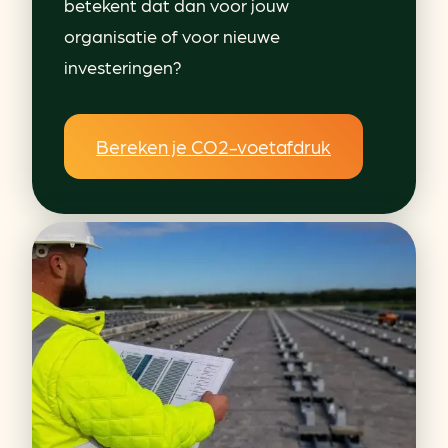
betekent dat dan voor jouw
organisatie of voor nieuwe
investeringen?
Bereken je CO2-voetafdruk