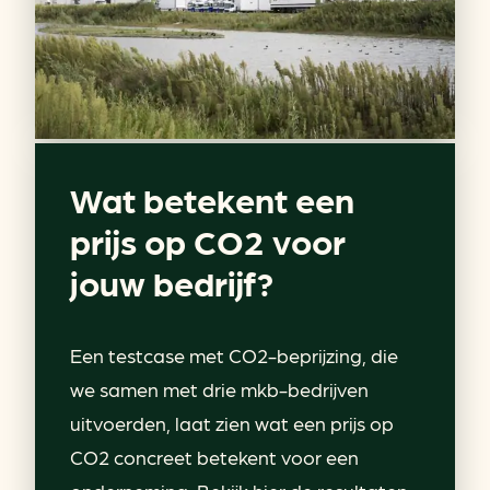
Wat betekent een
prijs op CO2 voor
jouw bedrijf?
Een testcase met CO2-beprijzing, die
we samen met drie mkb-bedrijven
uitvoerden, laat zien wat een prijs op
CO2 concreet betekent voor een