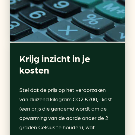
Krijg inzicht in je
kosten
Stel dat de prijs op het veroorzaken
van duizend kilogram CO2 €700,- kost
(een prijs die genoemd wordt om de
opwarming van de aarde onder de 2
graden Celsius te houden), wat