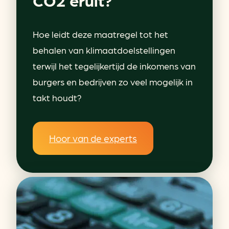
Hoe leidt deze maatregel tot het
behalen van klimaatdoelstellingen
terwijl het tegelijkertijd de inkomens van
burgers en bedrijven zo veel mogelijk in
takt houdt?
Hoor van de experts