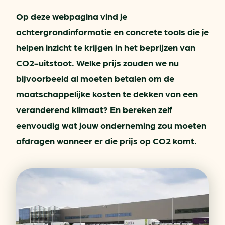
Op deze webpagina vind je
achtergrondinformatie en concrete tools die je
helpen inzicht te krijgen in het beprijzen van
CO2-uitstoot. Welke prijs zouden we nu
bijvoorbeeld al moeten betalen om de
maatschappelijke kosten te dekken van een
veranderend klimaat? En bereken zelf
eenvoudig wat jouw onderneming zou moeten
afdragen wanneer er die prijs op CO2 komt.