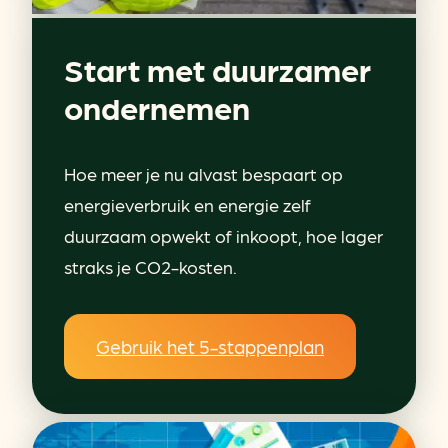
Start met duurzamer
ondernemen
Hoe meer je nu alvast bespaart op
energieverbruik en energie zelf
duurzaam opwekt of inkoopt, hoe lager
straks je CO2-kosten.
Gebruik het 5-stappenplan