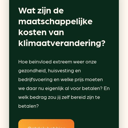
Wat zijn de
maatschappelijke
kosten van
klimaatverandering?
Hoe beïnvloed extreem weer onze
gezondheid, huisvesting en
bedrijfsvoering en welke prijs moeten
we daar nu eigenlijk al voor betalen? En
welk bedrag zou jij zelf bereid zijn te
betalen?