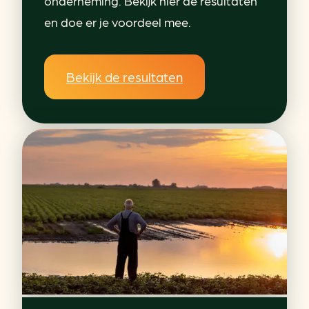
onderneming. Bekijk hier de resultaten
en doe er je voordeel mee.
Bekijk de resultaten