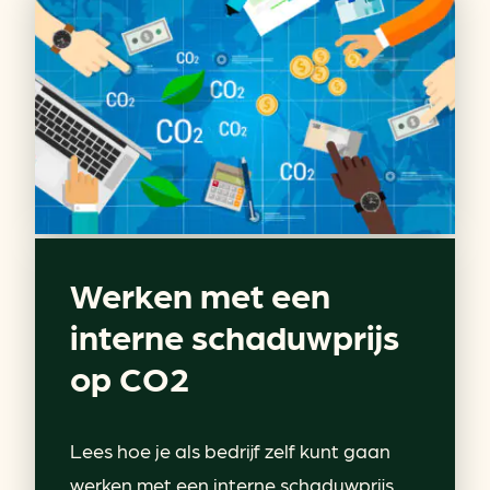
Werken met een
interne schaduwprijs
op CO2
Lees hoe je als bedrijf zelf kunt gaan
werken met een interne schaduwprijs