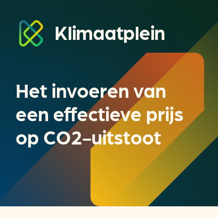
Klimaatplein
Het invoeren van
een effectieve prijs
op CO2-uitstoot