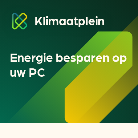
Klimaatplein
Energie besparen op
uw PC