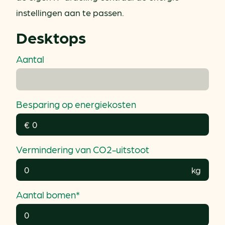
instellingen aan te passen.
Desktops
Aantal
Besparing op energiekosten
€
Vermindering van CO2-uitstoot
kg
Aantal bomen*