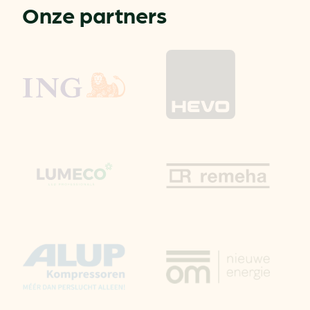
Onze partners