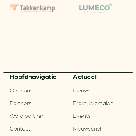
Hoofd­navigatie
Actueel
Over ons
Nieuws
Partners
Praktijkverhalen
Word partner
Events
Contact
Nieuwsbrief