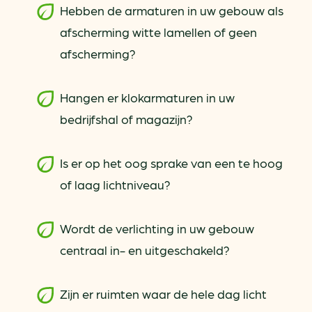
Hebben de armaturen in uw gebouw als
afscherming witte lamellen of geen
afscherming?
Hangen er klokarmaturen in uw
bedrijfshal of magazijn?
Is er op het oog sprake van een te hoog
of laag lichtniveau?
Wordt de verlichting in uw gebouw
centraal in- en uitgeschakeld?
Zijn er ruimten waar de hele dag licht