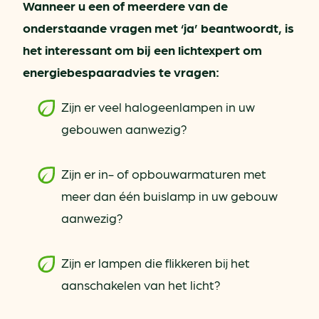
Wanneer u een of meerdere van de
onderstaande vragen met ‘ja’ beantwoordt, is
het interessant om bij een lichtexpert om
energiebespaaradvies te vragen:
Zijn er veel halogeenlampen in uw
gebouwen aanwezig?
Zijn er in- of opbouwarmaturen met
meer dan één buislamp in uw gebouw
aanwezig?
Zijn er lampen die flikkeren bij het
aanschakelen van het licht?