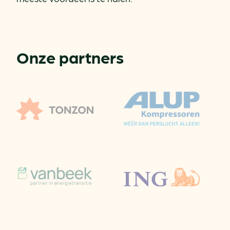
Onze partners