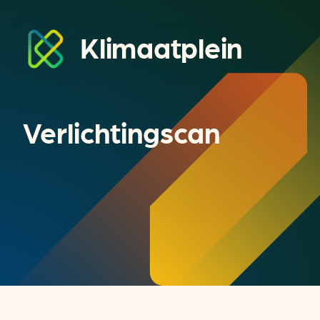
Klimaatplein
Verlichtingscan