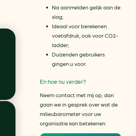
Na aanmelden gelijk aan de
slag;
Ideaal voor berekenen
voetafdruk, ook voor CO2-
ladder;
Duizenden gebruikers
gingen u voor.
En hoe nu verder?
Neem contact met mij op, dan
gaan we in gesprek over wat de
milieubarometer voor uw
organisatie kan betekenen.