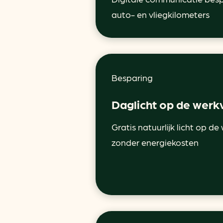
auto- en vliegkilometers
Besparing
Daglicht op de werk
Gratis natuurlijk licht op de
zonder energiekosten