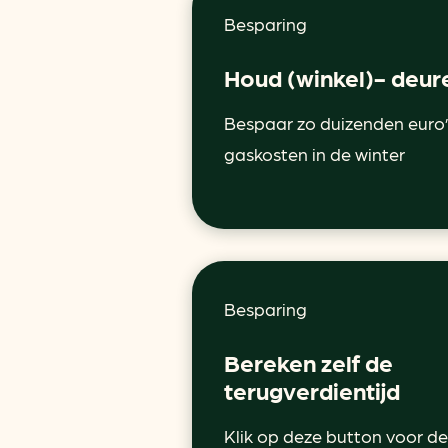
Besparing
Houd (winkel)- deur
Bespaar zo duizenden euro
gaskosten in de winter
Besparing
Bereken zelf de
terugverdientijd
Klik op deze button voor de