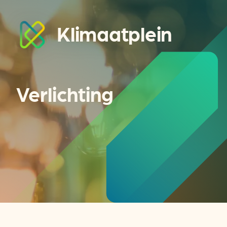
Klimaatplein
Verlichting