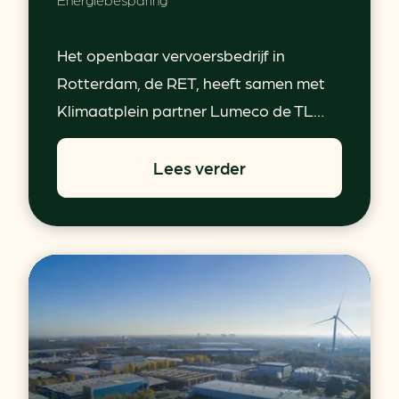
Het openbaar vervoersbedrijf in
Rotterdam, de RET, heeft samen met
Klimaatplein partner Lumeco de TL…
Lees verder