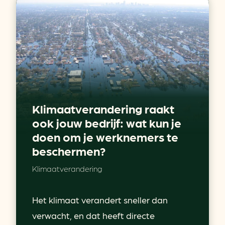
Klimaatverandering raakt
ook jouw bedrijf: wat kun je
doen om je werknemers te
beschermen?
Klimaatverandering
Het klimaat verandert sneller dan
verwacht, en dat heeft directe