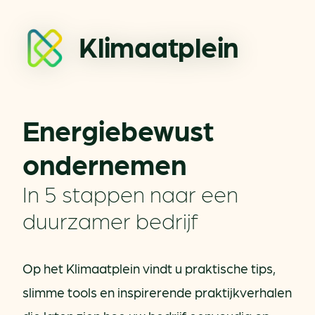
Klimaatplein
Energiebewust
ondernemen
In 5 stappen naar een
duurzamer bedrijf
Op het Klimaatplein vindt u praktische tips,
slimme tools en inspirerende praktijkverhalen