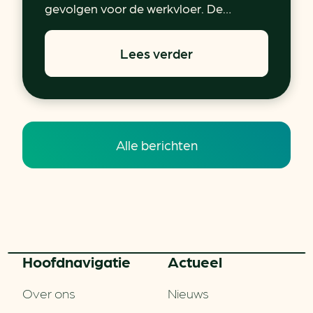
gevolgen voor de werkvloer. De…
Lees verder
Alle berichten
Hoofd­navigatie
Actueel
Over ons
Nieuws