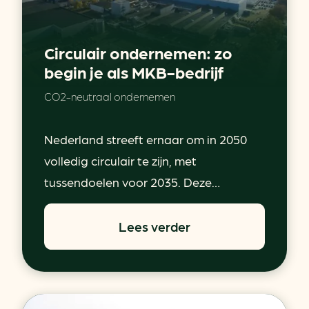
Circulair ondernemen: zo
begin je als MKB-bedrijf
CO2-neutraal ondernemen
Nederland streeft ernaar om in 2050
volledig circulair te zijn, met
tussendoelen voor 2035. Deze…
Lees verder