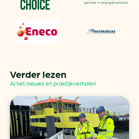
Verder lezen
Al het nieuws en praktijkverhalen