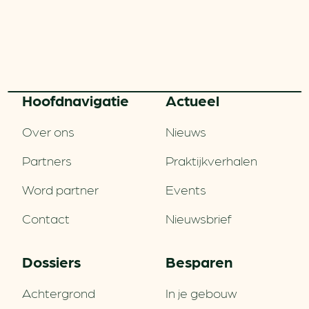
Hoofd­navigatie
Actueel
Over ons
Nieuws
Partners
Praktijkverhalen
Word partner
Events
Contact
Nieuwsbrief
Dossiers
Besparen
Achtergrond
In je gebouw