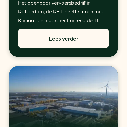
Het openbaar vervoersbedrijf in
Rotterdam, de RET, heeft samen met
Klimaatplein partner Lumeco de TL...
Lees verder