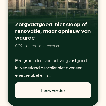
Zorgvastgoed: niet sloop of
renovatie, maar opnieuw van
waarde
CO2-neutraal ondernemen
Een groot deel van het zorgvastgoed
in Nederland beschikt niet over een
energielabel en is...
Lees verder