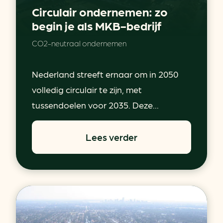
Circulair ondernemen: zo
begin je als MKB-bedrijf
CO2-neutraal ondernemen
Nederland streeft ernaar om in 2050
volledig circulair te zijn, met
tussendoelen voor 2035. Deze...
Lees verder