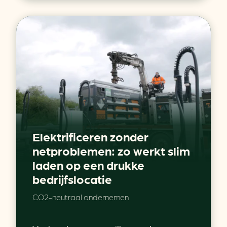
Elektrificeren zonder
netproblemen: zo werkt slim
laden op een drukke
bedrijfslocatie
CO2-neutraal ondernemen