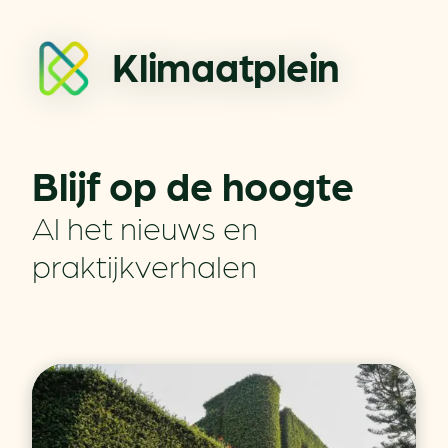
Klimaatplein
Blijf op de hoogte
Al het nieuws en
praktijkverhalen