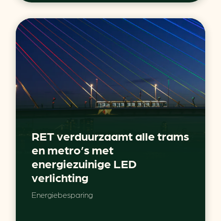
RET verduurzaamt alle trams
en metro’s met
energiezuinige LED
verlichting
Energiebesparing