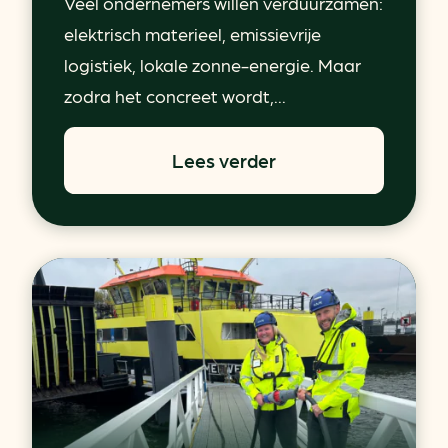
Veel ondernemers willen verduurzamen:
elektrisch materieel, emissievrije
logistiek, lokale zonne-energie. Maar
zodra het concreet wordt,...
Lees verder