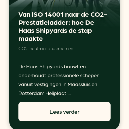
Van ISO 14001 naar de CO2-
Prestatieladder: hoe De
Haas Shipyards de stap
maakte
CO2-neutraal ondernemen
De Haas Shipyards bouwt en
onderhoudt professionele schepen
vanuit vestigingen in Maassluis en
Rotterdam Heijplaat....
Lees verder