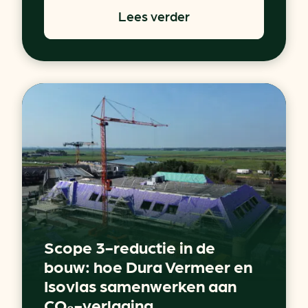
Lees verder
Scope 3-reductie in de
bouw: hoe Dura Vermeer en
Isovlas samenwerken aan
CO₂-verlaging