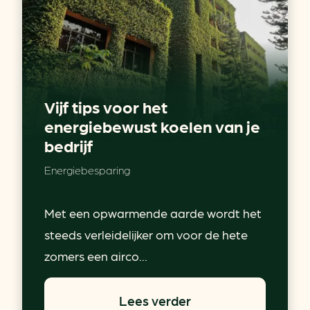
Vijf tips voor het
energiebewust koelen van je
bedrijf
Energiebesparing
Met een opwarmende aarde wordt het
steeds verleidelijker om voor de hete
zomers een airco...
Lees verder