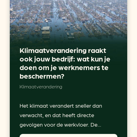
Klimaatverandering raakt
ook jouw bedrijf: wat kun je
doen om je werknemers te
beschermen?
Klimaatverandering
Het klimaat verandert sneller dan
verwacht, en dat heeft directe
gevolgen voor de werkvloer. De...