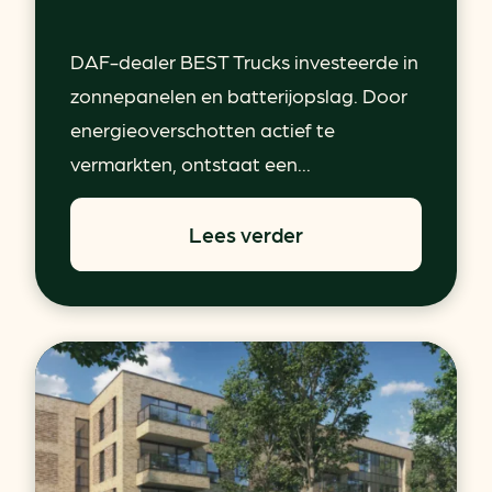
DAF-dealer BEST Trucks investeerde in
zonnepanelen en batterijopslag. Door
energieoverschotten actief te
vermarkten, ontstaat een...
Lees verder