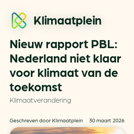
Klimaatplein
Nieuw rapport PBL:
Nederland niet klaar
voor klimaat van de
toekomst
Klimaatverandering
Geschreven door Klimaatplein
30 maart 2026