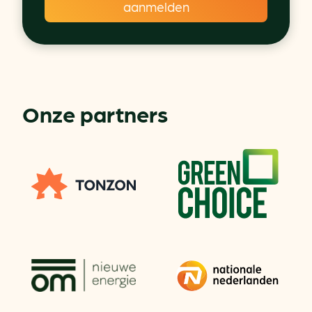
Onze partners