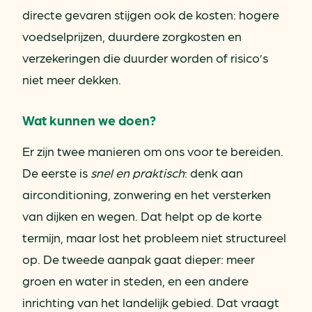
directe gevaren stijgen ook de kosten: hogere
voedselprijzen, duurdere zorgkosten en
verzekeringen die duurder worden of risico’s
niet meer dekken.
Wat kunnen we doen?
Er zijn twee manieren om ons voor te bereiden.
De eerste is
snel en praktisch
: denk aan
airconditioning, zonwering en het versterken
van dijken en wegen. Dat helpt op de korte
termijn, maar lost het probleem niet structureel
op. De tweede aanpak gaat dieper: meer
groen en water in steden, en een andere
inrichting van het landelijk gebied. Dat vraagt