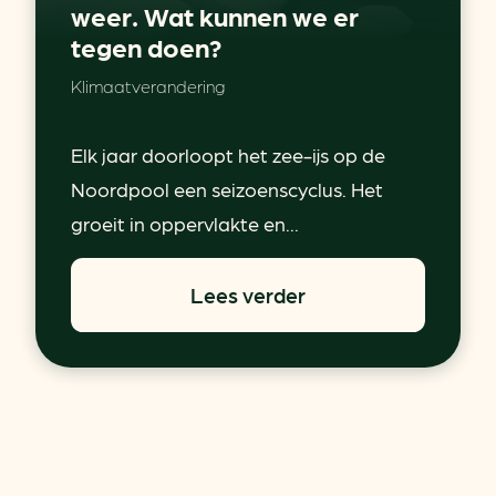
weer. Wat kunnen we er
tegen doen?
Klimaatverandering
Elk jaar doorloopt het zee-ijs op de
Noordpool een seizoenscyclus. Het
groeit in oppervlakte en...
Lees verder