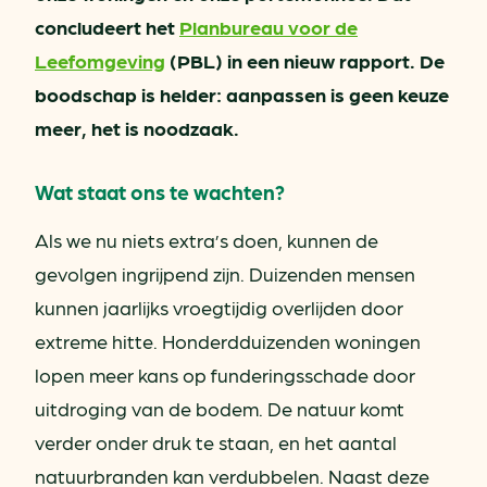
concludeert het
Planbureau voor de
Leefomgeving
(PBL) in een nieuw rapport. De
boodschap is helder: aanpassen is geen keuze
meer, het is noodzaak.
Wat staat ons te wachten?
Als we nu niets extra’s doen, kunnen de
gevolgen ingrijpend zijn. Duizenden mensen
kunnen jaarlijks vroegtijdig overlijden door
extreme hitte. Honderdduizenden woningen
lopen meer kans op funderingsschade door
uitdroging van de bodem. De natuur komt
verder onder druk te staan, en het aantal
natuurbranden kan verdubbelen. Naast deze