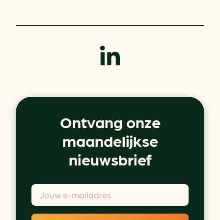
Ontvang onze
maandelijkse
nieuwsbrief