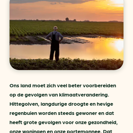
Ons land moet zich veel beter voorbereiden
op de gevolgen van klimaatverandering.
Hittegolven, langdurige droogte en hevige
regenbuien worden steeds gewoner en dat
heeft grote gevolgen voor onze gezondheid,
onze woningen en onze portemonnee. Dat