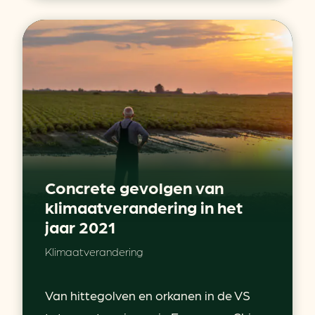
Concrete gevolgen van
klimaatverandering in het
jaar 2021
Klimaatverandering
Van hittegolven en orkanen in de VS