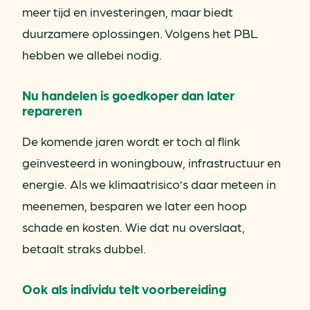
meer tijd en investeringen, maar biedt
duurzamere oplossingen. Volgens het PBL
hebben we allebei nodig.
Nu handelen is goedkoper dan later
repareren
De komende jaren wordt er toch al flink
geïnvesteerd in woningbouw, infrastructuur en
energie. Als we klimaatrisico’s daar meteen in
meenemen, besparen we later een hoop
schade en kosten. Wie dat nu overslaat,
betaalt straks dubbel.
Ook als individu telt voorbereiding