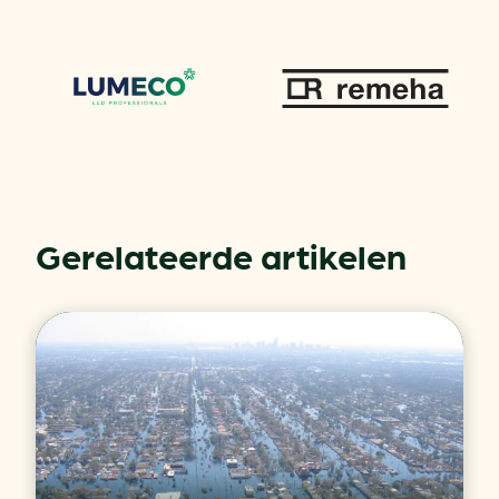
Gerelateerde artikelen