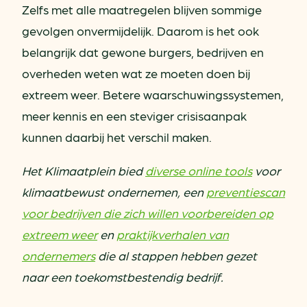
Zelfs met alle maatregelen blijven sommige
gevolgen onvermijdelijk. Daarom is het ook
belangrijk dat gewone burgers, bedrijven en
overheden weten wat ze moeten doen bij
extreem weer. Betere waarschuwingssystemen,
meer kennis en een steviger crisisaanpak
kunnen daarbij het verschil maken.
Het Klimaatplein bied
diverse online tools
voor
klimaatbewust ondernemen, een
preventiescan
voor bedrijven die zich willen voorbereiden op
extreem weer
en
praktijkverhalen van
ondernemers
die al stappen hebben gezet
naar een toekomstbestendig bedrijf.