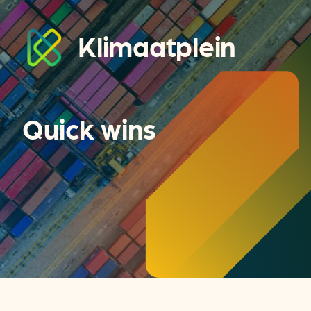
Klimaatplein
Quick wins