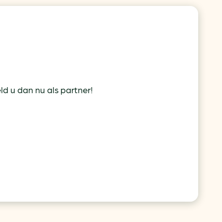
d u dan nu als partner!