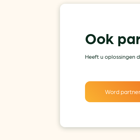
Ook par
Heeft u oplossingen d
Word partne