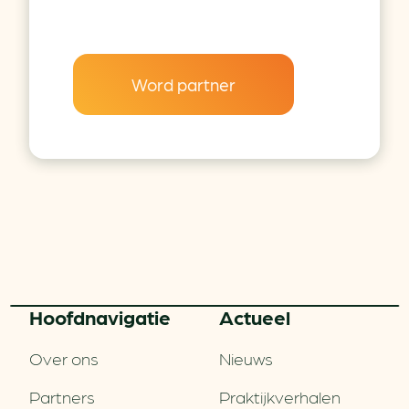
Word partner
Hoofd­navigatie
Actueel
Over ons
Nieuws
Partners
Praktijkverhalen