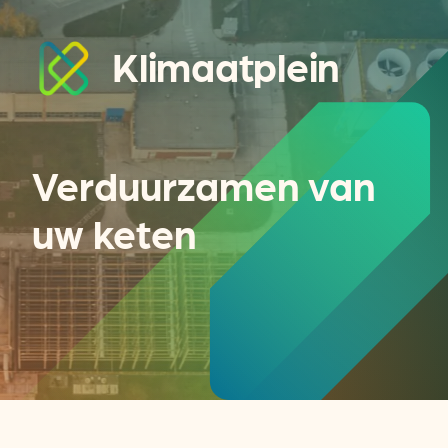
Klimaatplein
Verduurzamen van
uw keten