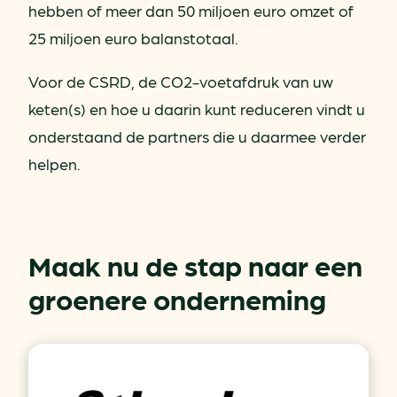
hebben of meer dan 50 miljoen euro omzet of
25 miljoen euro balanstotaal.
Voor de CSRD, de CO2-voetafdruk van uw
keten(s) en hoe u daarin kunt reduceren vindt u
onderstaand de partners die u daarmee verder
helpen.
Maak nu de stap naar een
groenere onderneming