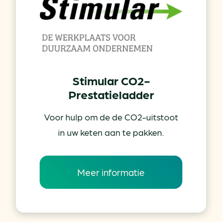
Stimular CO2-
Prestatieladder
Voor hulp om de de CO2-uitstoot
in uw keten aan te pakken.
Meer informatie