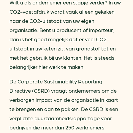
Wilt u als ondernemer een stapje verder? In uw
CO2-voetafdruk wordt vaak alleen gekeken
naar de CO2-uitstoot van uw eigen
organisatie. Bent u producent of importeur,
dan is het goed mogelijk dat er veel CO2-
uitstoot in uw keten zit, van grondstof tot en
met het gebruik bij uw klanten. Het is steeds
belangrijker hier werk te maken.
De Corporate Sustainability Reporting
Directive (CSRD) vraagt ondernemers om de
verborgen impact van de organisatie in kaart
te brengen en aan te pakken. De CSRD is een
verplichte duurzaamheidsrapportage voor
bedrijven die meer dan 250 werknemers