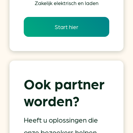
Zakelijk elektrisch en laden
Start hier
Ook partner
worden?
Heeft u oplossingen die
onze bezoekers helpen