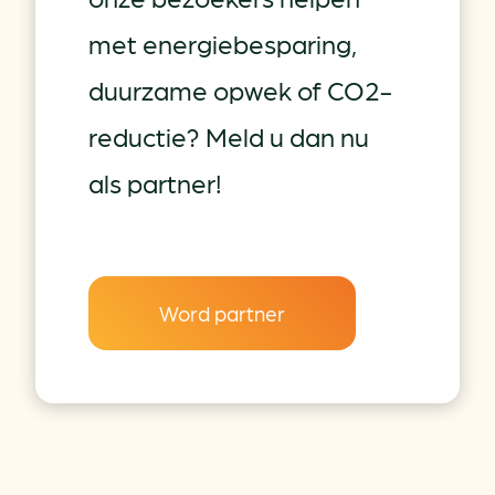
met energiebesparing,
duurzame opwek of CO2-
reductie? Meld u dan nu
als partner!
Word partner