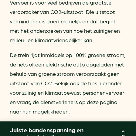
Vervoer is voor veel bedrijven de grootste
veroorzaker van CO2-uitstoot. Die uitstoot
verminderen is goed mogelijk en dat begint
met het onderzoeken van hoe het zuiniger en
milieu- en klimaatvriendelijker kan.
De trein rijdt inmiddels op 100% groene stroom,
de fiets of een elektrische auto opgeladen met
behulp van groene stroom veroorzaakt geen
uitstoot van CO2. Bekijk ook de tips hieronder
voor zuinig en klimaatbewust personenvervoer
en vraag de dienstverleners op deze pagina
naar hun mogelijkheden.
Juiste bandenspanning en