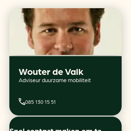
Wouter de Valk
Adviseur duurzame mobiliteit
085 130 15 51
Snel contact maken om te