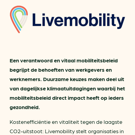
Een verantwoord en vitaal mobiliteitsbeleid
begrijpt de behoeften van werkgevers en
werknemers. Duurzame keuzes maken deel uit
van dagelijkse klimaatuitdagingen waarbij het
mobiliteitsbeleid direct impact heeft op ieders
gezondheid.
Kostenefficiëntie en vitaliteit tegen de laagste
CO2-uitstoot: Livemobility stelt organisaties in