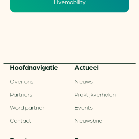
Livemobility
Hoofd­navigatie
Actueel
Over ons
Nieuws
Partners
Praktijkverhalen
Word partner
Events
Contact
Nieuwsbrief