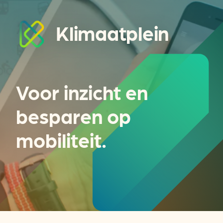
Klimaatplein
Voor inzicht en
besparen op
mobiliteit.