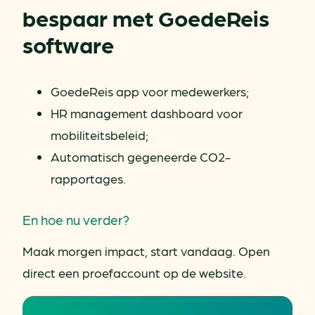
bespaar met GoedeReis
software
GoedeReis app voor medewerkers;
HR management dashboard voor
mobiliteitsbeleid;
Automatisch gegeneerde CO2-
rapportages.
En hoe nu verder?
Maak morgen impact, start vandaag. Open
direct een proefaccount op de website.