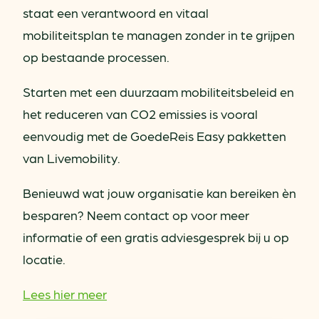
staat een verantwoord en vitaal
mobiliteitsplan te managen zonder in te grijpen
op bestaande processen.
Starten met een duurzaam mobiliteitsbeleid en
het reduceren van CO2 emissies is vooral
eenvoudig met de GoedeReis Easy pakketten
van Livemobility.
Benieuwd wat jouw organisatie kan bereiken èn
besparen? Neem contact op voor meer
informatie of een gratis adviesgesprek bij u op
locatie.
Lees hier meer