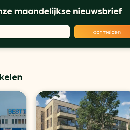
ze maandelijkse nieuwsbrief
ikelen