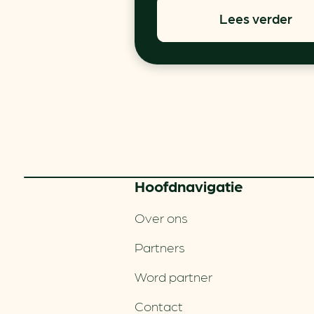
Lees verder
Hoofd­navigatie
Over ons
Partners
Word partner
Contact