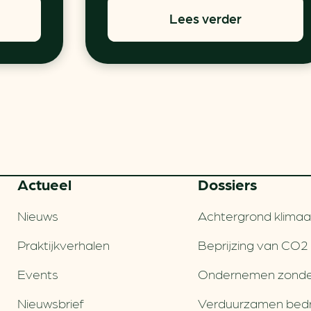
Lees verder
Actueel
Dossiers
Nieuws
Achtergrond klimaa
Praktijkverhalen
Beprijzing van CO2
Events
Ondernemen zonde
Nieuwsbrief
Verduurzamen bedri