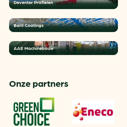
Deventer Profielen
Baril Coatings
AAE Machinebouw
Onze partners