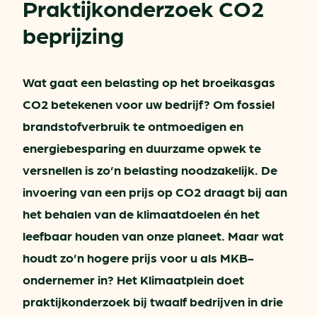
Praktijkonderzoek CO2
beprijzing
Wat gaat een belasting op het broeikasgas
CO2 betekenen voor uw bedrijf? Om fossiel
brandstofverbruik te ontmoedigen en
energiebesparing en duurzame opwek te
versnellen is zo’n belasting noodzakelijk. De
invoering van een prijs op CO2 draagt bij aan
het behalen van de klimaatdoelen én het
leefbaar houden van onze planeet. Maar wat
houdt zo’n hogere prijs voor u als MKB-
ondernemer in? Het Klimaatplein doet
praktijkonderzoek bij twaalf bedrijven in drie