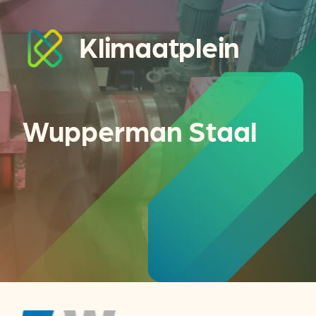
Klimaatplein
Wupperman Staal