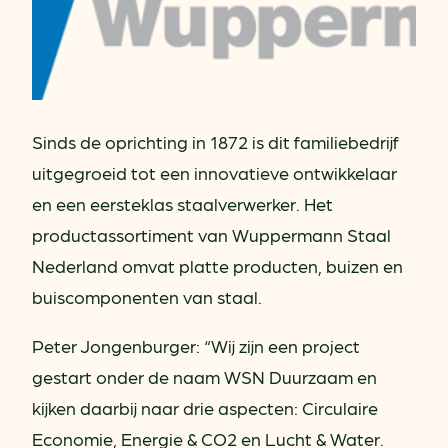
Sinds de oprichting in 1872 is dit familiebedrijf
uitgegroeid tot een innovatieve ontwikkelaar
en een eersteklas staalverwerker. Het
productassortiment van Wuppermann Staal
Nederland omvat platte producten, buizen en
buiscomponenten van staal.
Peter Jongenburger: “Wij zijn een project
gestart onder de naam WSN Duurzaam en
kijken daarbij naar drie aspecten: Circulaire
Economie, Energie & CO2 en Lucht & Water.