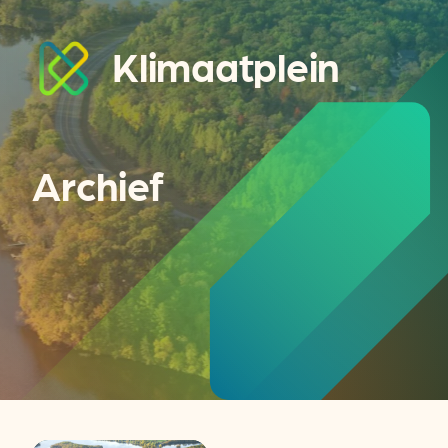
Klimaatplein
Archief