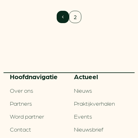
2
Hoofd­navigatie
Actueel
Over ons
Nieuws
Partners
Praktijkverhalen
Word partner
Events
Contact
Nieuwsbrief