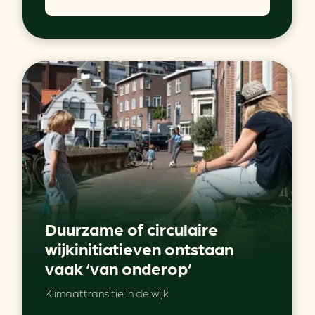
Duurzame of circulaire
wijkinitiatieven ontstaan
vaak ‘van onderop’
Klimaattransitie in de wijk