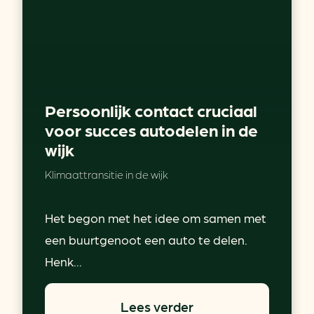
Persoonlijk contact cruciaal
voor succes autodelen in de
wijk
Klimaattransitie in de wijk
Het begon met het idee om samen met
een buurtgenoot een auto te delen.
Henk...
Lees verder