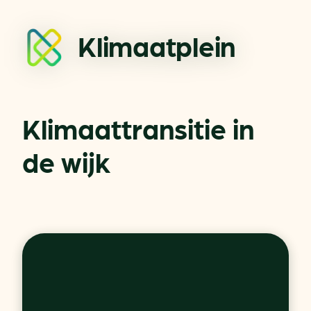
Klimaatplein
Klimaattransitie in
de wijk