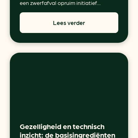
een zwerfafval opruim initiatief...
Lees verder
Gezelligheid en technisch
inzicht: de basisingrediënten