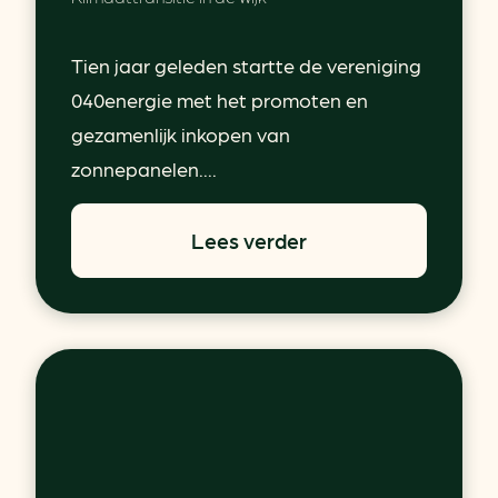
Tien jaar geleden startte de vereniging
040energie met het promoten en
gezamenlijk inkopen van
zonnepanelen....
Lees verder