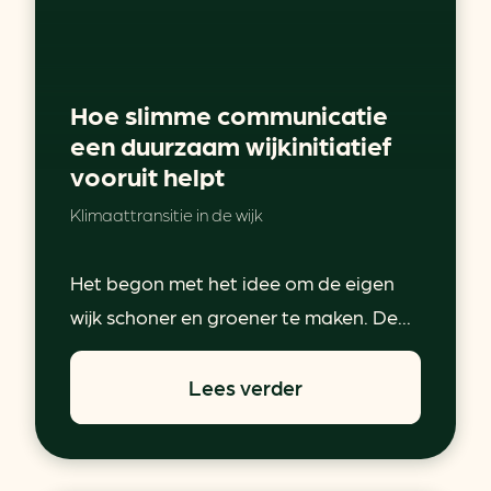
Hoe slimme communicatie
een duurzaam wijkinitiatief
vooruit helpt
Klimaattransitie in de wijk
Het begon met het idee om de eigen
wijk schoner en groener te maken. De...
Lees verder