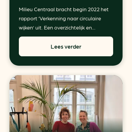
Milieu Centraal bracht begin 2022 het
rapport ‘Verkenning naar circulaire
wijken’ uit. Een overzichtelijk en...
Lees verder