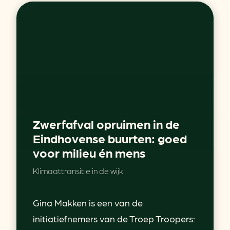
Zwerfafval opruimen in de
Eindhovense buurten: goed
voor milieu én mens
Klimaattransitie in de wijk
Gina Makken is een van de
initiatiefnemers van de Troep Troopers: