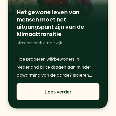
Het gewone leven van
mensen moet het
uitgangspunt zijn van de
klimaattransitie
Klimaattransitie in de wijk
Hoe proberen wijkbewoners in
Nederland bij te dragen aan minder
opwarming van de aarde? Isoleren...
Lees verder