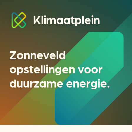
Klimaatplein
Zonneveld
opstellingen voor
duurzame energie.