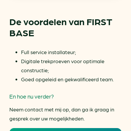
De voordelen van FIRST
BASE
Full service installateur;
Digitale trekproeven voor optimale
constructie;
Goed opgeleid en gekwalificeerd team.
En hoe nu verder?
Neem contact met mij op, dan ga ik graag in
gesprek over uw mogelijkheden.