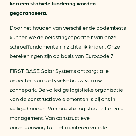
kan een stabiele fundering worden
gegarandeerd.
Door het houden van verschillende bodemtests
kunnen we de belastingcapaciteit van onze
schroeffundamenten inzichtelijk krijgen. Onze
berekeningen zijn op basis van Eurocode 7.
FIRST BASE Solar Systems ontzorgt alle
aspecten van de fysieke bouw van uw
zonnepark. De volledige logistieke organisatie
van de constructieve elementen is bij ons in
veilige handen. Van on-site logistiek tot afval-
management. Van constructieve
onderbouwing tot het monteren van de