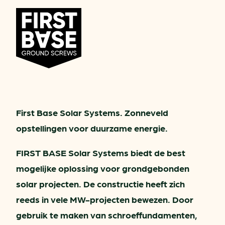
First Base Solar Systems. Zonneveld
opstellingen voor duurzame energie.
FIRST BASE Solar Systems biedt de best
mogelijke oplossing voor grondgebonden
solar projecten. De constructie heeft zich
reeds in vele MW-projecten bewezen. Door
gebruik te maken van schroeffundamenten,