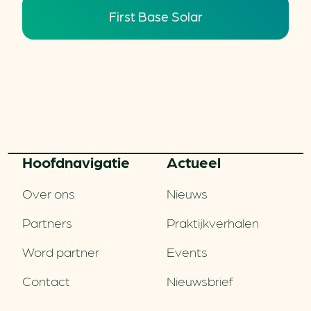
First Base Solar
Hoofd­navigatie
Actueel
Over ons
Nieuws
Partners
Praktijkverhalen
Word partner
Events
Contact
Nieuwsbrief