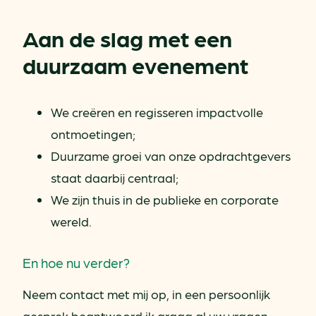
Aan de slag met een
duurzaam evenement
We creëren en regisseren impactvolle
ontmoetingen;
Duurzame groei van onze opdrachtgevers
staat daarbij centraal;
We zijn thuis in de publieke en corporate
wereld.
En hoe nu verder?
Neem contact met mij op, in een persoonlijk
gesprek beantwoord ik graag al uw vragen.