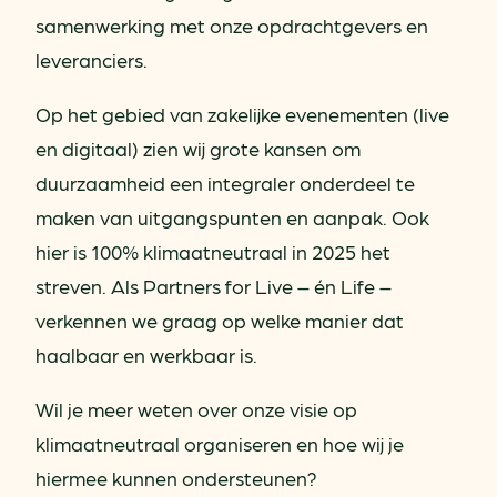
samenwerking met onze opdrachtgevers en
leveranciers.
Op het gebied van zakelijke evenementen (live
en digitaal) zien wij grote kansen om
duurzaamheid een integraler onderdeel te
maken van uitgangspunten en aanpak. Ook
hier is 100% klimaatneutraal in 2025 het
streven. Als Partners for Live – én Life –
verkennen we graag op welke manier dat
haalbaar en werkbaar is.
Wil je meer weten over onze visie op
klimaatneutraal organiseren en hoe wij je
hiermee kunnen ondersteunen?