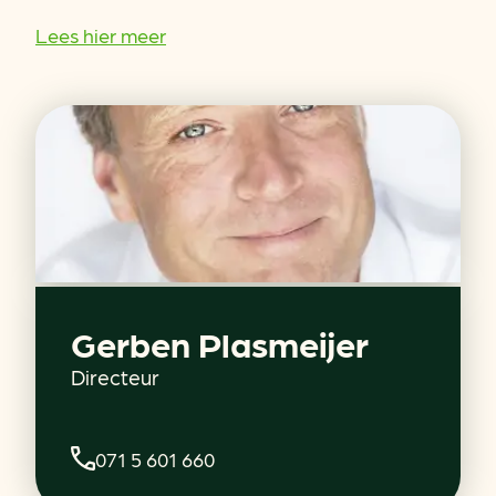
Lees hier meer
Gerben Plasmeijer
Directeur
071 5 601 660