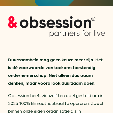
Duurzaamheid mag geen keuze meer zijn. Het
is dé voorwaarde van toekomstbestendig
ondernemerschap. Niet alleen duurzaam
denken, maar vooral ook duurzaam doen.
Obsession heeft zichzelf ten doel gesteld om in
2025 100% klimaatneutraal te opereren. Zowel
binnen onze eigen organisatie als in