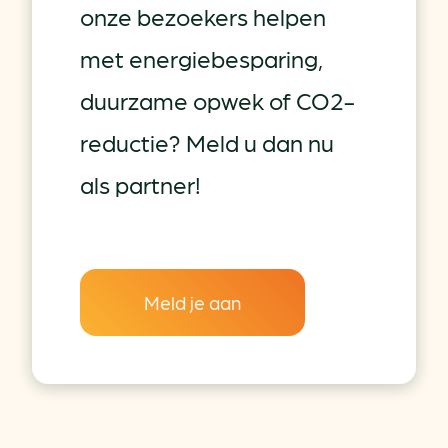
onze bezoekers helpen
met energiebesparing,
duurzame opwek of CO2-
reductie? Meld u dan nu
als partner!
Meld je aan