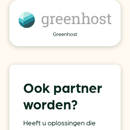
Greenhost
Ook partner
worden?
Heeft u oplossingen die