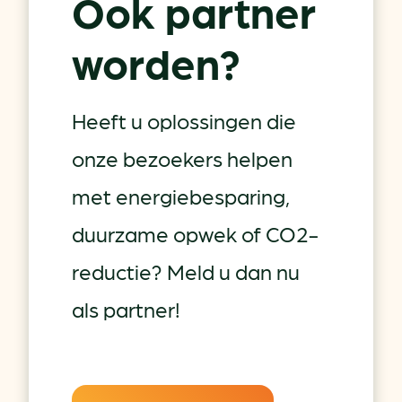
Ook partner
worden?
Heeft u oplossingen die
onze bezoekers helpen
met energiebesparing,
duurzame opwek of CO2-
reductie? Meld u dan nu
als partner!