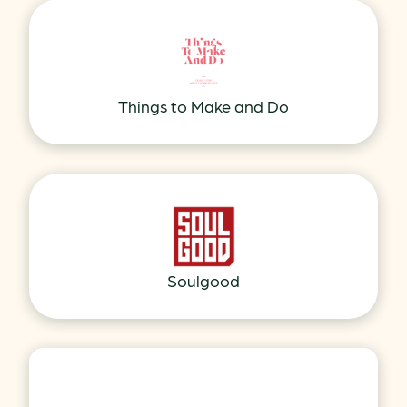
Things to Make and Do
Soulgood