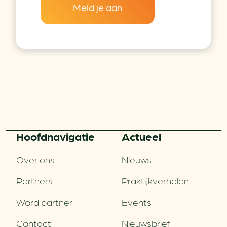
Meld je aan
Hoofd­navigatie
Actueel
Over ons
Nieuws
Partners
Praktijkverhalen
Word partner
Events
Contact
Nieuwsbrief