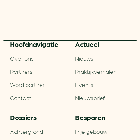
Hoofd­navigatie
Actueel
Over ons
Nieuws
Partners
Praktijkverhalen
Word partner
Events
Contact
Nieuwsbrief
Dossiers
Besparen
Achtergrond
In je gebouw