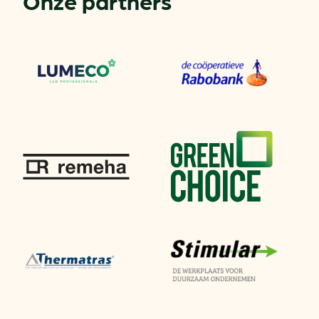
Onze partners