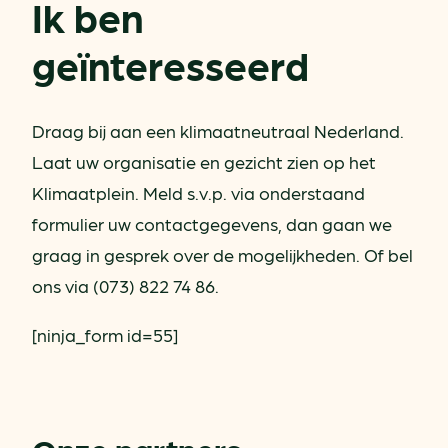
Ik ben
geïnteresseerd
Draag bij aan een klimaatneutraal Nederland.
Laat uw organisatie en gezicht zien op het
Klimaatplein. Meld s.v.p. via onderstaand
formulier uw contactgegevens, dan gaan we
graag in gesprek over de mogelijkheden. Of bel
ons via (073) 822 74 86.
[ninja_form id=55]