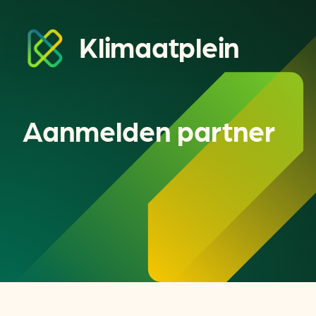
Klimaatplein
Aanmelden partner