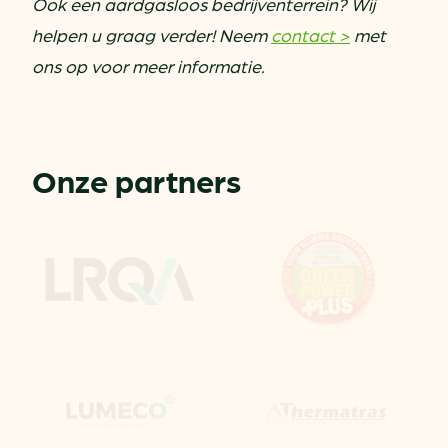
Ook een aardgasloos bedrijventerrein? Wij
helpen u graag verder! Neem
contact >
met
ons op voor meer informatie.
Onze partners