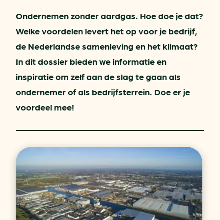
Ondernemen zonder aardgas. Hoe doe je dat?
Welke voordelen levert het op voor je bedrijf,
de Nederlandse samenleving en het klimaat?
In dit dossier bieden we informatie en
inspiratie om zelf aan de slag te gaan als
ondernemer of als bedrijfsterrein. Doe er je
voordeel mee!