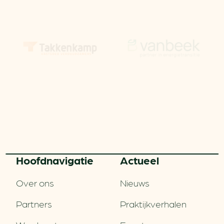
Hoofd­navigatie
Actueel
Over ons
Nieuws
Partners
Praktijkverhalen