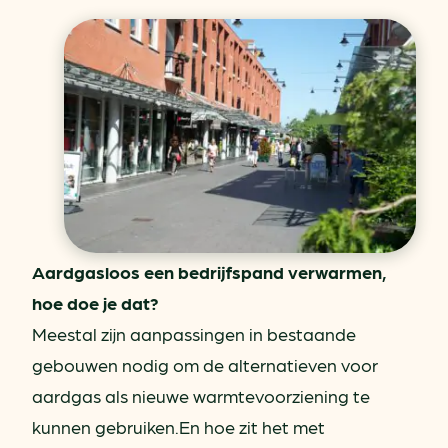
Aardgasloos een bedrijfspand verwarmen,
hoe doe je dat?
Meestal zijn aanpassingen in bestaande
gebouwen nodig om de alternatieven voor
aardgas als nieuwe warmtevoorziening te
kunnen gebruiken.En hoe zit het met