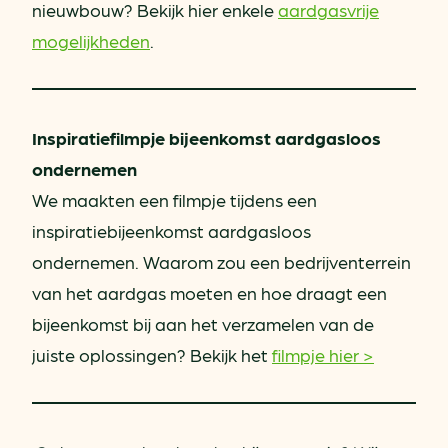
nieuwbouw? Bekijk hier enkele
aardgasvrije
mogelijkheden
.
Inspiratiefilmpje bijeenkomst aardgasloos
ondernemen
We maakten een filmpje tijdens een
inspiratiebijeenkomst aardgasloos
ondernemen. Waarom zou een bedrijventerrein
van het aardgas moeten en hoe draagt een
bijeenkomst bij aan het verzamelen van de
juiste oplossingen? Bekijk het
filmpje hier >