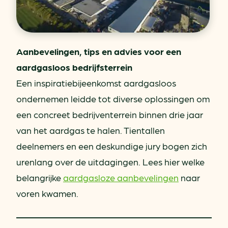
Aanbevelingen, tips en advies voor een
aardgasloos bedrijfsterrein
Een inspiratiebijeenkomst aardgasloos
ondernemen leidde tot diverse oplossingen om
een concreet bedrijventerrein binnen drie jaar
van het aardgas te halen. Tientallen
deelnemers en een deskundige jury bogen zich
urenlang over de uitdagingen. Lees hier welke
belangrijke
aardgasloze aanbevelingen
naar
voren kwamen.