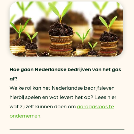
Hoe gaan Nederlandse bedrijven van het gas
af?
Welke rol kan het Nederlandse bedrijfsleven
hierbij spelen en wat levert het op? Lees hier
wat zij zelf kunnen doen om
aardgasloos te
ondernemen
.