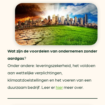
Wat zijn de voordelen van ondernemen zonder
aardgas
?
Onder andere: leveringszekerheid, het voldoen
aan wettelijke verplichtingen,
klimaatdoelstellingen en het voeren van een
duurzaam bedrijf. Leer er
hier
meer over.