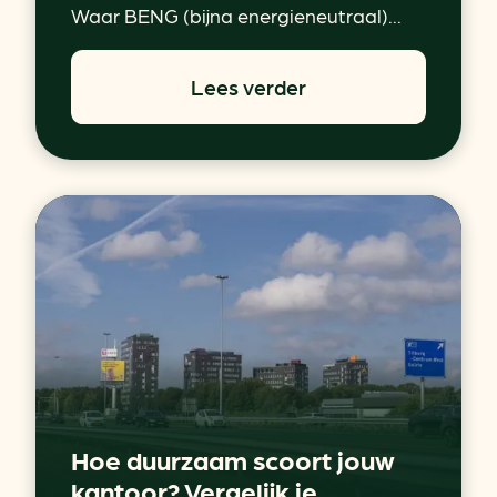
Waar BENG (bijna energieneutraal)...
Lees verder
Hoe duurzaam scoort jouw
kantoor? Vergelijk je