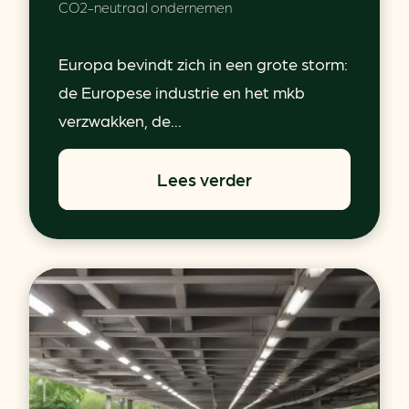
CO2-neutraal ondernemen
Europa bevindt zich in een grote storm:
de Europese industrie en het mkb
verzwakken, de...
Lees verder