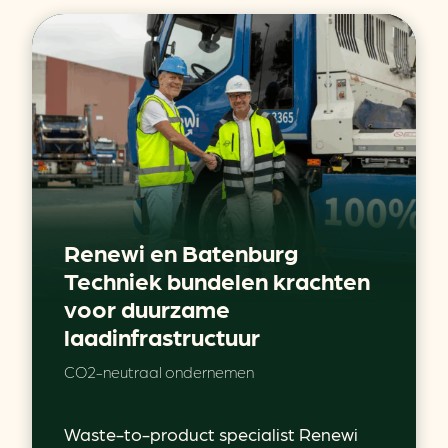
Renewi en Batenburg
Techniek bundelen krachten
voor duurzame
laadinfrastructuur
CO2-neutraal ondernemen
Waste-to-product specialist Renewi