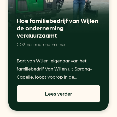
Hoe familiebedrijf van Wijlen
de onderneming
verduurzaamt
CO2-neutraal ondernemen
Bart van Wijlen, eigenaar van het
familiebedrijf Van Wijlen uit Sprang-
Capelle, loopt voorop in de...
Lees verder