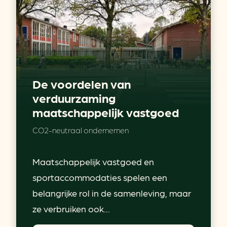
De voordelen van
verduurzaming
maatschappelijk vastgoed
CO2-neutraal ondernemen
Maatschappelijk vastgoed en
sportaccommodaties spelen een
belangrijke rol in de samenleving, maar
ze verbruiken ook...