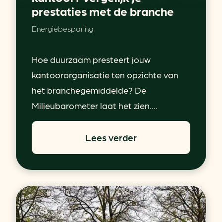
prestaties met de branche
Energiebesparing
Hoe duurzaam presteert jouw
kantoororganisatie ten opzichte van
het branchegemiddelde? De
Milieubarometer laat het zien....
Lees verder