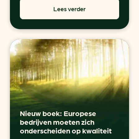
Lees verder
Nieuw boek: Europese
bedrijven moeten zich
onderscheiden op kwaliteit