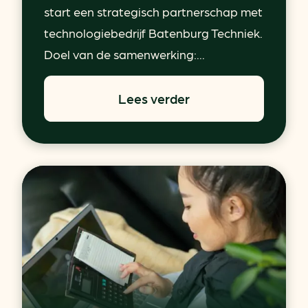
start een strategisch partnerschap met
technologiebedrijf Batenburg Techniek.
Doel van de samenwerking:...
Lees verder