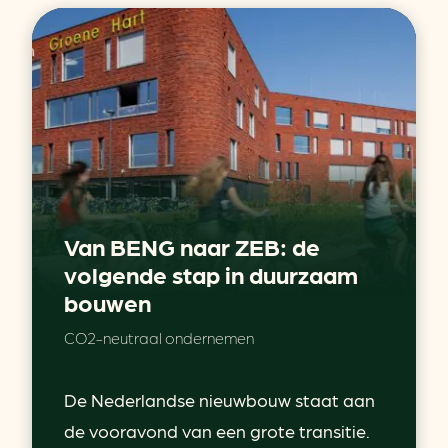
Van BENG naar ZEB: de
volgende stap in duurzaam
bouwen
CO2-neutraal ondernemen
De Nederlandse nieuwbouw staat aan
de vooravond van een grote transitie.