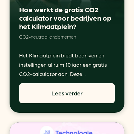
Hoe werkt de gratis CO2
calculator voor bedrijven op
het Klimaatplein?
CO2-neutraal ondernemen
Het Klimaatplein biedt bedrijven en
instellingen al ruim 10 jaar een gratis
CO2-calculator aan. Deze...
Lees verder