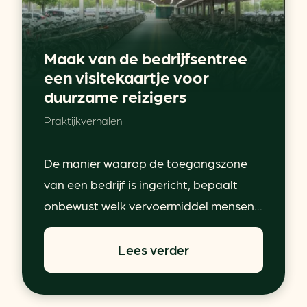
Maak van de bedrijfsentree
een visitekaartje voor
duurzame reizigers
Praktijkverhalen
De manier waarop de toegangszone
van een bedrijf is ingericht, bepaalt
onbewust welk vervoermiddel mensen...
Lees verder