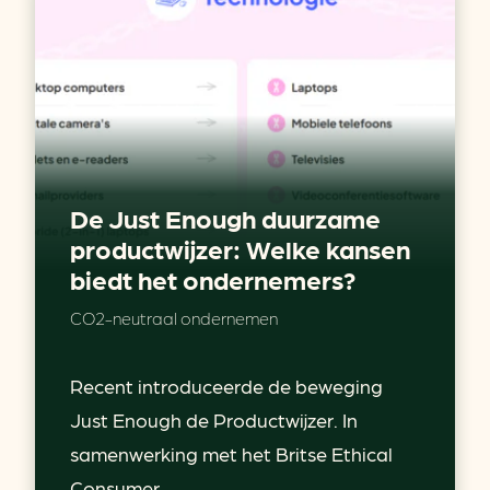
De Just Enough duurzame
productwijzer: Welke kansen
biedt het ondernemers?
CO2-neutraal ondernemen
Recent introduceerde de beweging
Just Enough de Productwijzer. In
samenwerking met het Britse Ethical
Consumer...