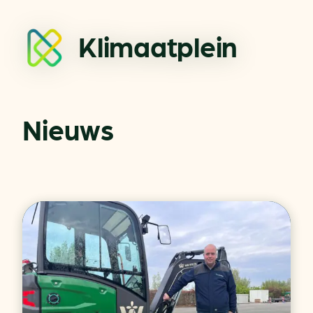
Klimaatplein
Nieuws