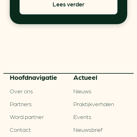
Lees verder
Hoofd­navigatie
Actueel
Over ons
Nieuws
Partners
Praktijkverhalen
Word partner
Events
Contact
Nieuwsbrief