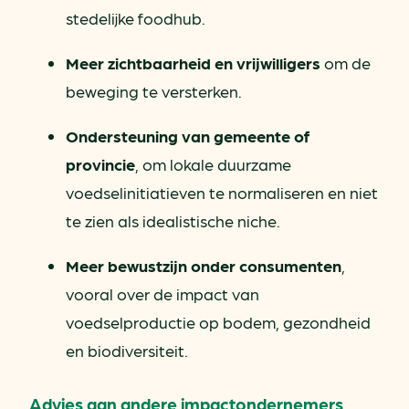
stedelijke foodhub.
Meer zichtbaarheid en vrijwilligers
om de
beweging te versterken.
Ondersteuning van gemeente of
provincie
, om lokale duurzame
voedselinitiatieven te normaliseren en niet
te zien als idealistische niche.
Meer bewustzijn onder consumenten
,
vooral over de impact van
voedselproductie op bodem, gezondheid
en biodiversiteit.
Advies aan andere impactondernemers