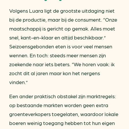
Volgens Luara ligt de grootste uitdaging niet
bij de productie, maar bij de consument. “Onze
maatschappij is gericht op gemak. Alles moet
snel, kant-en-klaar en altijd beschikbaar.”
Seizoensgebonden eten is voor veel mensen
wennen. En toch: steeds meer mensen zijn
zoekende naar iets beters. “We horen vaak: ik
zocht dit al jaren maar kon het nergens
vinden.”
Een ander praktisch obstakel zijn marktregels:
op bestaande markten worden geen extra
groenteverkopers toegelaten, waardoor lokale
boeren weinig toegang hebben tot hun eigen