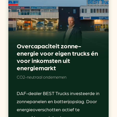
Overcapaciteit zonne-
energie voor eigen trucks én
voor inkomsten uit
energiemarkt
CO2-neutraal ondernemen
DAF-dealer BEST Trucks investeerde in
zonnepanelen en batterijopslag. Door
energieoverschotten actief te