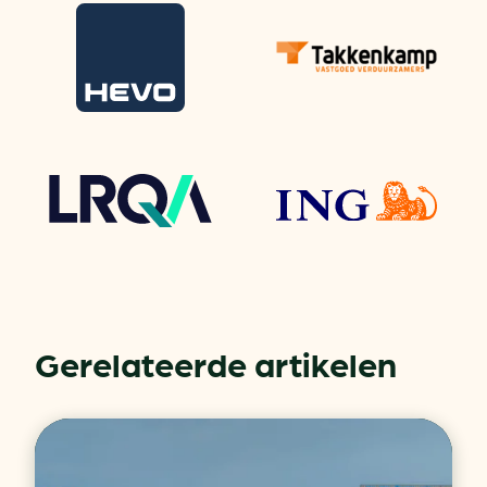
Gerelateerde artikelen