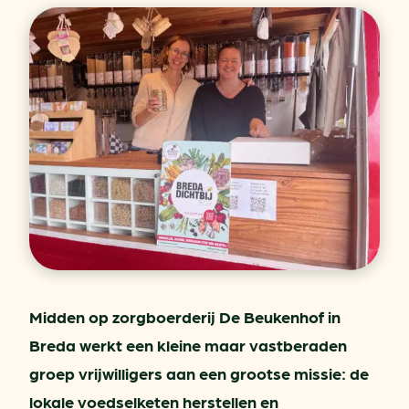
Midden op zorgboerderij De Beukenhof in
Breda werkt een kleine maar vastberaden
groep vrijwilligers aan een grootse missie: de
lokale voedselketen herstellen en