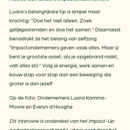
Luara’s belangrijkste tip is simpel maar
krachtig: “Doe het niet alleen. Zoek
gelijkgestemden en doe het samen.” Daarnaast
benadrukt ze het belang van zelfzorg.
“Impactondernemers geven vaak alles. Maar jij
bent je grootste asset; als je opgebrand raakt,
valt alles stil.” Volg je energie, werk samen en
bouw stap voor stap aan een beweging die
groter is dan jezelf.
Op de foto: Ondernemers Luara Kamma-
Moore en Evelyn d’Hooghe
Dit interview is onderdeel van het Impact-Up
onderzoeksproject mede uitgevoerd door het