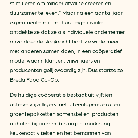
stimuleren om minder afval te creëren en
duurzamer te leven.” Maar na een aantal jaar
experimenteren met haar eigen winkel
ontdekte ze dat ze als individuele ondernemer
onvoldoende slagkracht had. Ze wilde meer
met anderen samen doen, in een coöperatief
model waarin klanten, vrijwilligers en
producenten gelijkwaardig zijn. Dus startte ze
Breda Food Co-Op.
De huidige coöperatie bestaat uit vijftien
actieve vrijwilligers met uiteenlopende rollen:
groentepakketten samenstellen, producten
ophalen bij boeren, bezorgen, marketing,
keukenactiviteiten en het bemannen van