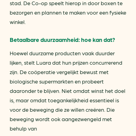
stad. De Co-op speelt hierop in door boxen te
bezorgen en plannen te maken voor een fysieke
winkel.
Betaalbare duurzaamheid: hoe kan dat?
Hoewel duurzame producten vaak duurder
lijken, stelt Luara dat hun prijzen concurrerend
zijn. De coöperatie vergelijkt bewust met
biologische supermarkten en probeert
daaronder te blijven. Niet omdat winst het doel
is, maar omdat toegankelijkheid essentieel is
voor de beweging die ze willen creëren. Die
beweging wordt ook aangezwengeld met
behulp van