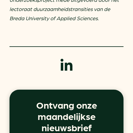
lectoraat duurzaamheidstransities van de
Breda University of Applied Sciences.
Ontvang onze
maandelijkse
nieuwsbrief