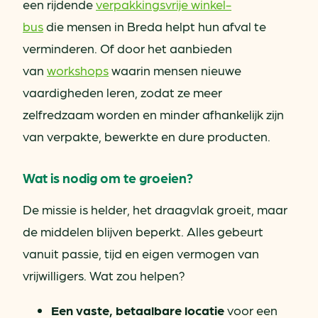
een rijdende
verpakkingsvrije winkel-
bus
die mensen in Breda helpt hun afval te
verminderen. Of door het aanbieden
van
workshops
waarin mensen nieuwe
vaardigheden leren, zodat ze meer
zelfredzaam worden en minder afhankelijk zijn
van verpakte, bewerkte en dure producten.
Wat is nodig om te groeien?
De missie is helder, het draagvlak groeit, maar
de middelen blijven beperkt. Alles gebeurt
vanuit passie, tijd en eigen vermogen van
vrijwilligers. Wat zou helpen?
Een vaste, betaalbare locatie
voor een