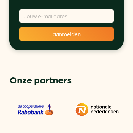
Onze partners