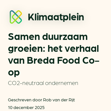
Klimaatplein
Samen duurzaam
groeien: het verhaal
van Breda Food Co-
op
CO2-neutraal ondernemen
Geschreven door Rob van der Rijt
10 december 2025