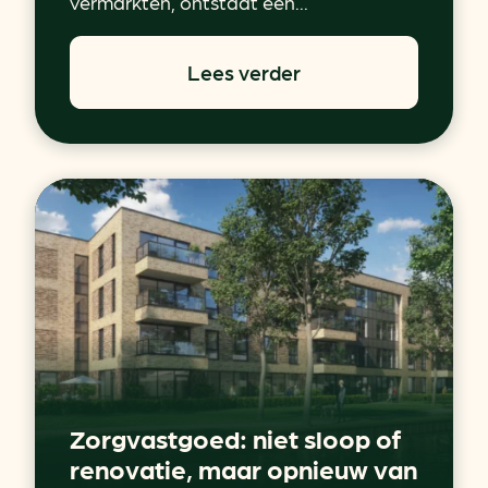
vermarkten, ontstaat een...
Lees verder
Zorgvastgoed: niet sloop of
renovatie, maar opnieuw van