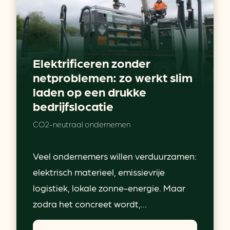
Elektrificeren zonder
netproblemen: zo werkt slim
laden op een drukke
bedrijfslocatie
CO2-neutraal ondernemen
Veel ondernemers willen verduurzamen:
elektrisch materieel, emissievrije
logistiek, lokale zonne-energie. Maar
zodra het concreet wordt,...