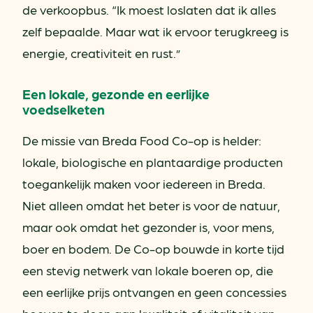
de verkoopbus. “Ik moest loslaten dat ik alles
zelf bepaalde. Maar wat ik ervoor terugkreeg is
energie, creativiteit en rust.”
Een lokale, gezonde en eerlijke
voedselketen
De missie van Breda Food Co-op is helder:
lokale, biologische en plantaardige producten
toegankelijk maken voor iedereen in Breda.
Niet alleen omdat het beter is voor de natuur,
maar ook omdat het gezonder is, voor mens,
boer en bodem. De Co-op bouwde in korte tijd
een stevig netwerk van lokale boeren op, die
een eerlijke prijs ontvangen en geen concessies