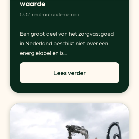
waarde
CO2-neutraal ondernemen
Een groot deel van het zorgvastgoed
in Nederland beschikt niet over een
energielabel en is...
Lees verder