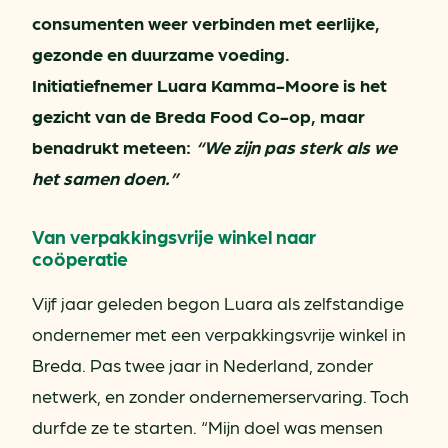
consumenten weer verbinden met eerlijke,
gezonde en duurzame voeding.
Initiatiefnemer Luara Kamma-Moore is het
gezicht van de Breda Food Co-op, maar
benadrukt meteen:
“We zijn pas sterk als we
het samen doen.”
Van verpakkingsvrije winkel naar
coöperatie
Vijf jaar geleden begon Luara als zelfstandige
ondernemer met een verpakkingsvrije winkel in
Breda. Pas twee jaar in Nederland, zonder
netwerk, en zonder ondernemerservaring. Toch
durfde ze te starten. “Mijn doel was mensen