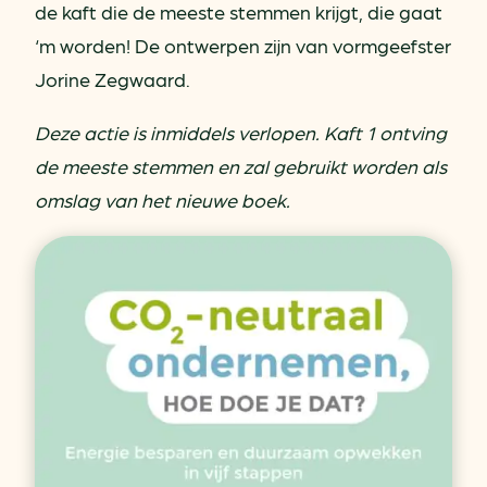
de kaft die de meeste stemmen krijgt, die gaat
‘m worden! De ontwerpen zijn van vormgeefster
Jorine Zegwaard.
Deze actie is inmiddels verlopen. Kaft 1 ontving
de meeste stemmen en zal gebruikt worden als
omslag van het nieuwe boek.