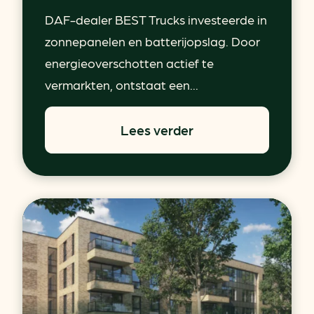
DAF-dealer BEST Trucks investeerde in
zonnepanelen en batterijopslag. Door
energieoverschotten actief te
vermarkten, ontstaat een...
Lees verder