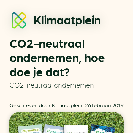
Klimaatplein
CO2-neutraal
ondernemen, hoe
doe je dat?
CO2-neutraal ondernemen
Geschreven door Klimaatplein
26 februari 2019