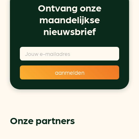
Ontvang onze
maandelijkse
nieuwsbrief
Onze partners