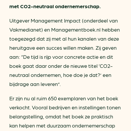
met CO2-neutraal ondernemerschap.
Uitgever Management Impact (onderdeel van
Vakmedianet) en Managementboek.nl hebben
toegezegd dat zij met al hun kanalen van deze
heruitgave een succes willen maken. Zij geven
aan: “De tijd is rijp voor concrete actie en dit
boek gaat daar onder de nieuwe titel ‘CO2-
neutraal ondernemen, hoe doe je dat?’ een
bijdrage aan leveren”.
Er zijn nu al ruim 650 exemplaren van het boek
verkocht. Vooral bedrijven en instellingen tonen
belangstelling, omdat het boek ze praktisch
kan helpen met duurzaam ondernemerschap