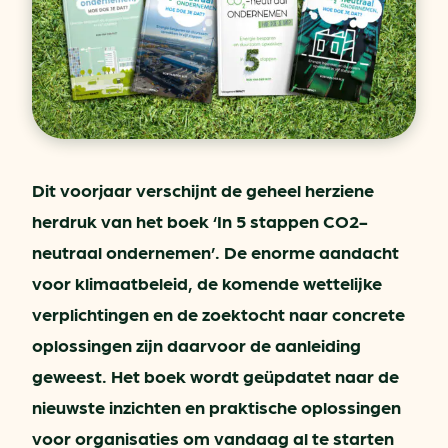
Dit voorjaar verschijnt de geheel herziene
herdruk van het boek ‘In 5 stappen CO2-
neutraal ondernemen’. De enorme aandacht
voor klimaatbeleid, de komende wettelijke
verplichtingen en de zoektocht naar concrete
oplossingen zijn daarvoor de aanleiding
geweest. Het boek wordt geüpdatet naar de
nieuwste inzichten en praktische oplossingen
voor organisaties om vandaag al te starten