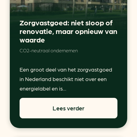
Zorgvastgoed: niet sloop of
renovatie, maar opnieuw van
waarde
CO2-neutraal ondernemen
Een groot deel van het zorgvastgoed
in Nederland beschikt niet over een
energielabel en is...
Lees verder