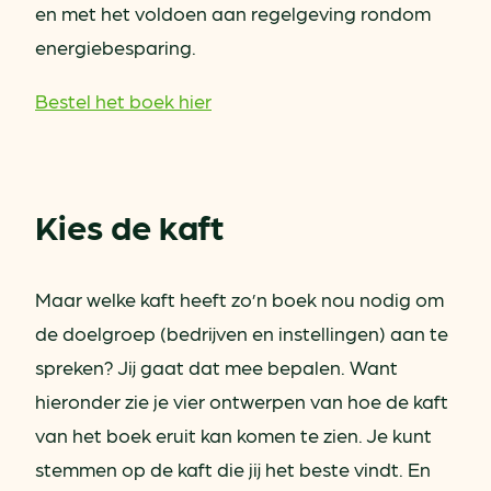
en met het voldoen aan regelgeving rondom
energiebesparing.
Bestel het boek hier
Kies de kaft
Maar welke kaft heeft zo’n boek nou nodig om
de doelgroep (bedrijven en instellingen) aan te
spreken? Jij gaat dat mee bepalen. Want
hieronder zie je vier ontwerpen van hoe de kaft
van het boek eruit kan komen te zien. Je kunt
stemmen op de kaft die jij het beste vindt. En