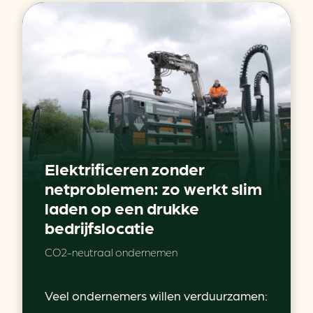
Elektrificeren zonder
netproblemen: zo werkt slim
laden op een drukke
bedrijfslocatie
CO2-neutraal ondernemen
Veel ondernemers willen verduurzamen: