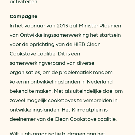
activiteiten.
Campagne
In het voorjaar van 2013 gaf Minister Ploumen
van Ontwikkelingssamenwerking het startsein
voor de oprichting van de HIER Clean
Cookstove coalitie. Dit is een
samenwerkingverband van diverse
organisaties, om de problematiek rondom
koken in ontwikkelingslanden in Nederland
bekend te maken. Met als uiteindelijke doel om
zoveel mogelijk cookstoves te verspreiden in
ontwikkelingslanden. Het Klimaatplein is
deelnemer van de Clean Cookstove coalitie.
Wilt u als organisatie bijdragen aan het