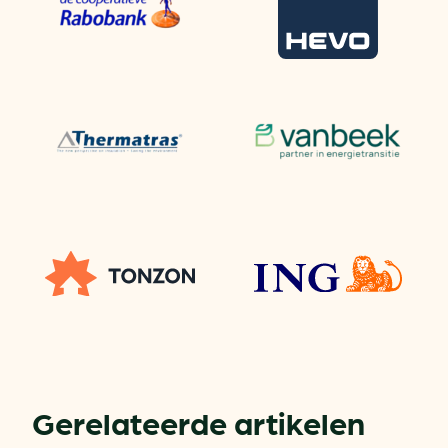
Gerelateerde artikelen