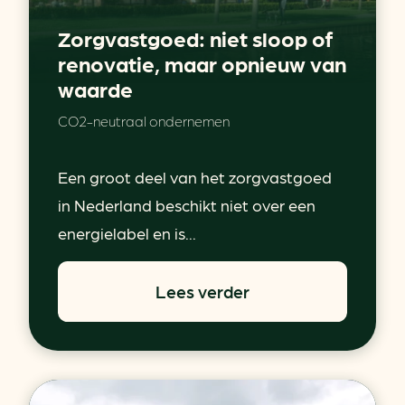
Zorgvastgoed: niet sloop of
renovatie, maar opnieuw van
waarde
CO2-neutraal ondernemen
Een groot deel van het zorgvastgoed
in Nederland beschikt niet over een
energielabel en is...
Lees verder