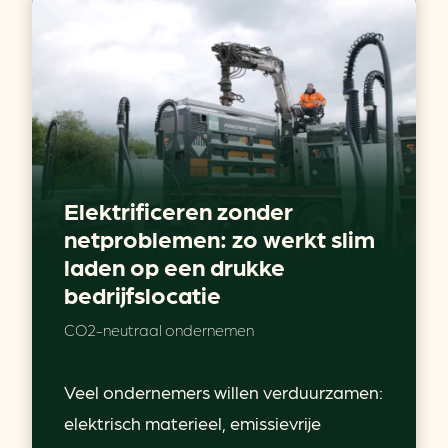
Elektrificeren zonder
netproblemen: zo werkt slim
laden op een drukke
bedrijfslocatie
CO2-neutraal ondernemen
Veel ondernemers willen verduurzamen:
elektrisch materieel, emissievrije