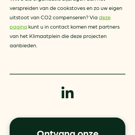
verspreiden van de cookstoves en zo uw eigen
uitstoot van CO2 compenseren? Via
deze
pagina
kunt u in contact komen met partners
van het Klimaatplein die deze projecten
aanbieden.
Ontvang onze