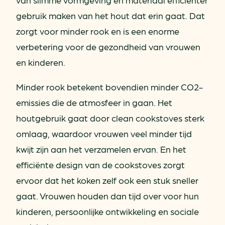
gebruik maken van het hout dat erin gaat. Dat
zorgt voor minder rook en is een enorme
verbetering voor de gezondheid van vrouwen
en kinderen.
Minder rook betekent bovendien minder CO2-
emissies die de atmosfeer in gaan. Het
houtgebruik gaat door clean cookstoves sterk
omlaag, waardoor vrouwen veel minder tijd
kwijt zijn aan het verzamelen ervan. En het
efficiënte design van de cookstoves zorgt
ervoor dat het koken zelf ook een stuk sneller
gaat. Vrouwen houden dan tijd over voor hun
kinderen, persoonlijke ontwikkeling en sociale