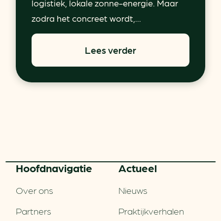
logistiek, lokale zonne-energie. Maar
zodra het concreet wordt,...
Lees verder
Hoofd­navigatie
Actueel
Over ons
Nieuws
Partners
Praktijkverhalen