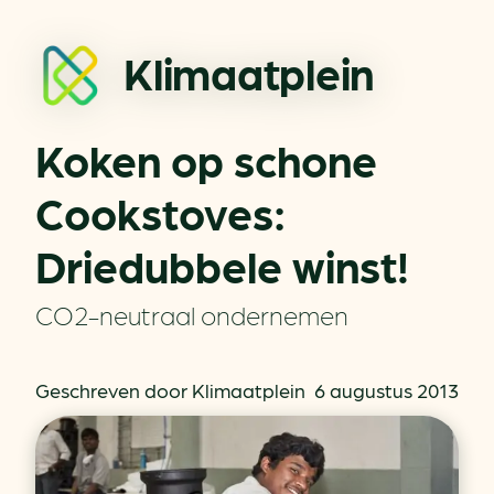
Klimaatplein
Koken op schone
Cookstoves:
Driedubbele winst!
CO2-neutraal ondernemen
Geschreven door Klimaatplein
6 augustus 2013