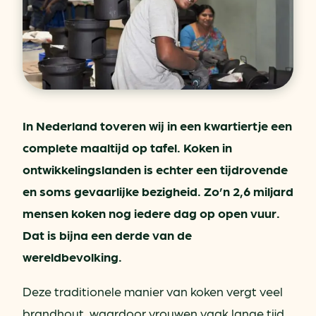
In Nederland toveren wij in een kwartiertje een
complete maaltijd op tafel. Koken in
ontwikkelingslanden is echter een tijdrovende
en soms gevaarlijke bezigheid. Zo’n 2,6 miljard
mensen koken nog iedere dag op open vuur.
Dat is bijna een derde van de
wereldbevolking.
Deze traditionele manier van koken vergt veel
brandhout, waardoor vrouwen vaak lange tijd