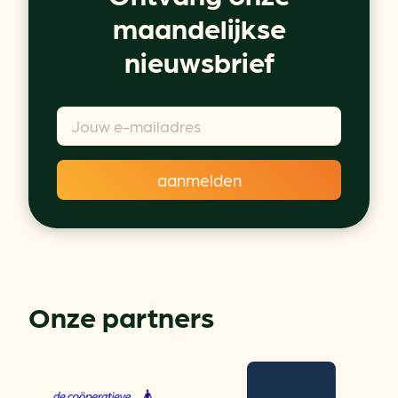
maandelijkse
nieuwsbrief
Onze partners