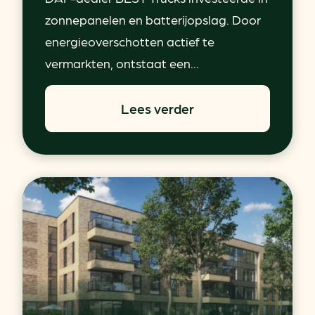
zonnepanelen en batterijopslag. Door
energieoverschotten actief te
vermarkten, ontstaat een...
Lees verder