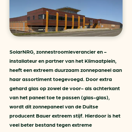
SolarNRG, zonnestroomleverancier en -
installateur en partner van het Klimaatplein,
heeft een extreem duurzaam zonnepaneel aan
haar assortiment toegevoegd. Door extra
gehard glas op zowel de voor- als achterkant
van het paneel toe te passen (glas-glas),
wordt dit zonnepaneel van de Duitse
producent Bauer extreem stijf. Hierdoor is het
veel beter bestand tegen extreme