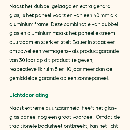
Naast het dubbel gelaagd en extra gehard
glas, is het paneel voorzien van een 40 mm dik
aluminium frame. Deze combinatie van dubbel
glas en aluminium maakt het paneel extreem
duurzaam en sterk en stelt Bauer in staat een
om zowel een vermogens- als productgarantie
van 30 jaar op dit product te geven,
respectievelijk ruim 5 en 10 jaar meer dan de
gemiddelde garantie op een zonnepaneel.
Lichtdoorlating
Naast extreme duurzaamheid, heeft het glas-
glas paneel nog een groot voordeel. Omdat de
traditionele backsheet ontbreekt, kan het licht