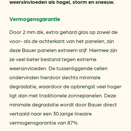
weersinvloeden als hagel, storm en sneeuw.
Vermogensgarantie
Door 2 mm dik, extra gehard glas op zowel de
voor- als de achterkant van het panelen, zijn
deze Bauer panelen extreem stijf. Hiermee zijn
ze veel beter bestand tegen extreme
weersinvloeden. De tussenliggende cellen
ondervinden hierdoor slechts minimale
degradatie, waardoor de opbrengst veel hoger
ligt dan met traditionele zonnepanelen. Deze
minimale degradatie wordt door Bauer direct
vertaald naar een 30 jarige lineaire
vermogensgarantie van 87%.