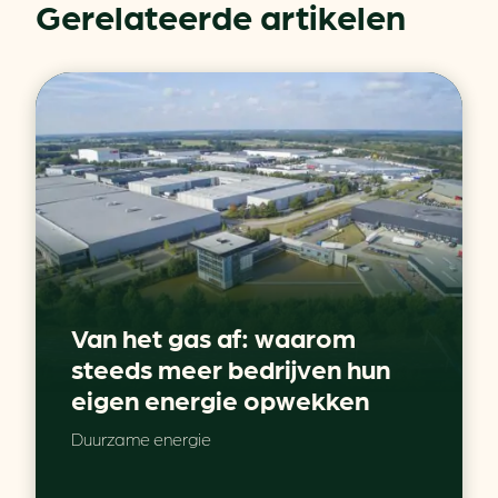
Gerelateerde artikelen
Van het gas af: waarom
steeds meer bedrijven hun
eigen energie opwekken
Duurzame energie