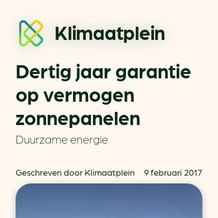
Klimaatplein
Dertig jaar garantie
op vermogen
zonnepanelen
Duurzame energie
Geschreven door Klimaatplein
9 februari 2017