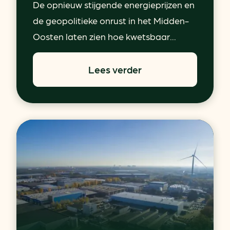
De opnieuw stijgende energieprijzen en
de geopolitieke onrust in het Midden-
Oosten laten zien hoe kwetsbaar...
Lees verder