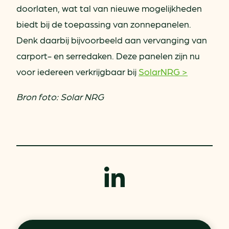
doorlaten, wat tal van nieuwe mogelijkheden
biedt bij de toepassing van zonnepanelen.
Denk daarbij bijvoorbeeld aan vervanging van
carport- en serredaken. Deze panelen zijn nu
voor iedereen verkrijgbaar bij
SolarNRG >
Bron foto: Solar NRG