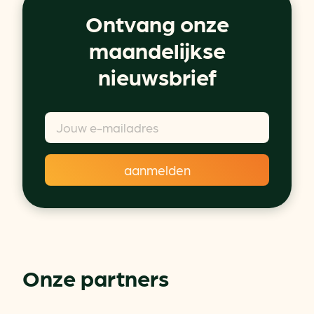
Ontvang onze
maandelijkse
nieuwsbrief
Onze partners