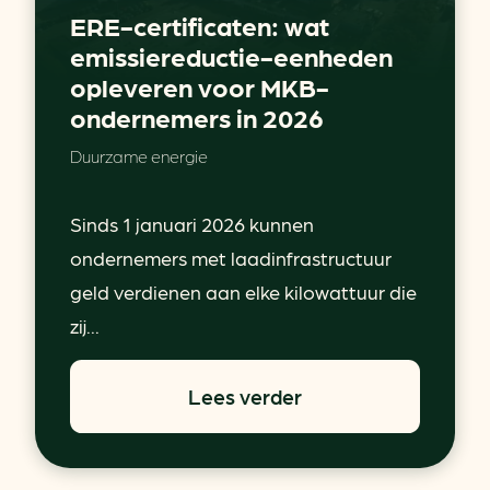
ERE-certificaten: wat
emissiereductie-eenheden
opleveren voor MKB-
ondernemers in 2026
Duurzame energie
Sinds 1 januari 2026 kunnen
ondernemers met laadinfrastructuur
geld verdienen aan elke kilowattuur die
zij...
Lees verder