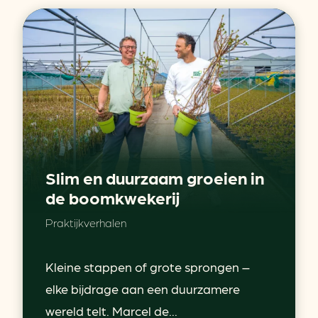
Slim en duurzaam groeien in
de boomkwekerij
Praktijkverhalen
Kleine stappen of grote sprongen –
elke bijdrage aan een duurzamere
wereld telt. Marcel de...