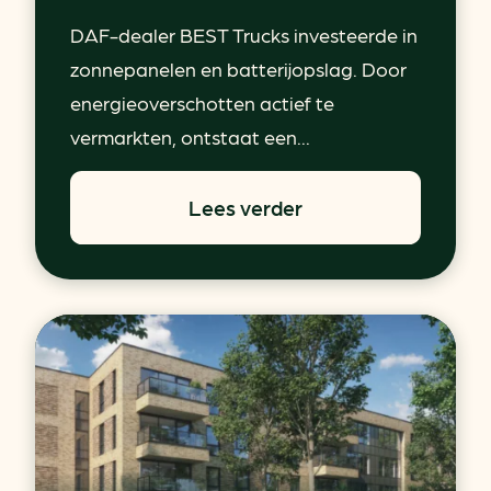
DAF-dealer BEST Trucks investeerde in
zonnepanelen en batterijopslag. Door
energieoverschotten actief te
vermarkten, ontstaat een...
Lees verder