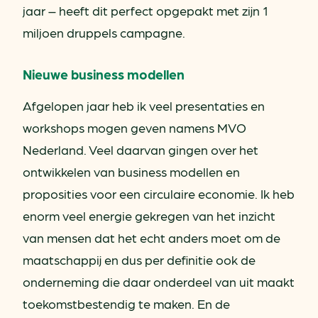
jaar – heeft dit perfect opgepakt met zijn 1
miljoen druppels campagne.
Nieuwe business modellen
Afgelopen jaar heb ik veel presentaties en
workshops mogen geven namens MVO
Nederland. Veel daarvan gingen over het
ontwikkelen van business modellen en
proposities voor een circulaire economie. Ik heb
enorm veel energie gekregen van het inzicht
van mensen dat het echt anders moet om de
maatschappij en dus per definitie ook de
onderneming die daar onderdeel van uit maakt
toekomstbestendig te maken. En de