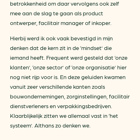
betrokkenheid om daar vervolgens ook zelf
mee aan de slag te gaan als product
ontwerper, facilitair manager of inkoper.
Hierbij werd ik ook vaak bevestigd in mijn
denken dat de kern zit in de ‘mindset’ die
iemand heeft. Frequent werd gesteld dat ‘onze
klanten’, ‘onze sector’ of ‘onze organisatie’ hier
nog niet rijp voor is. En deze geluiden kwamen
vanuit zeer verschillende kanten zoals
bouwondernemingen, zorginstellingen, facilitair
dienstverleners en verpakkingsbedrijven.
Klaarblijkelijk zitten we allemaal vast in ‘het
systeem’. Althans zo denken we.