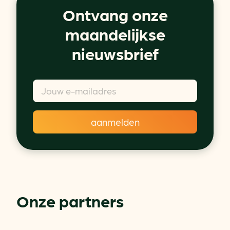
Ontvang onze
maandelijkse
nieuwsbrief
Onze partners