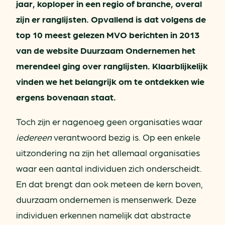
jaar, koploper in een regio of branche, overal
zijn er ranglijsten. Opvallend is dat volgens de
top 10 meest gelezen MVO berichten in 2013
van de website Duurzaam Ondernemen het
merendeel ging over ranglijsten. Klaarblijkelijk
vinden we het belangrijk om te ontdekken wie
ergens bovenaan staat.
Toch zijn er nagenoeg geen organisaties waar
iedereen
verantwoord bezig is. Op een enkele
uitzondering na zijn het allemaal organisaties
waar een aantal individuen zich onderscheidt.
En dat brengt dan ook meteen de kern boven,
duurzaam ondernemen is mensenwerk. Deze
individuen erkennen namelijk dat abstracte