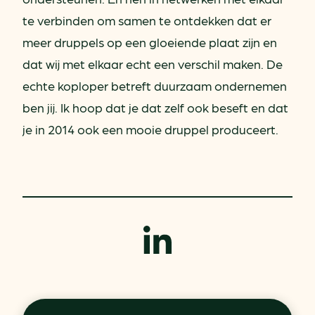
te verbinden om samen te ontdekken dat er
meer druppels op een gloeiende plaat zijn en
dat wij met elkaar echt een verschil maken. De
echte koploper betreft duurzaam ondernemen
ben jij. Ik hoop dat je dat zelf ook beseft en dat
je in 2014 ook een mooie druppel produceert.