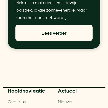
elektrisch materieel, emissievrije
logistiek, lokale zonne-energie. Maar
zodra het concreet wordt,...
Lees verder
Hoofd­navigatie
Actueel
Over ons
Nieuws