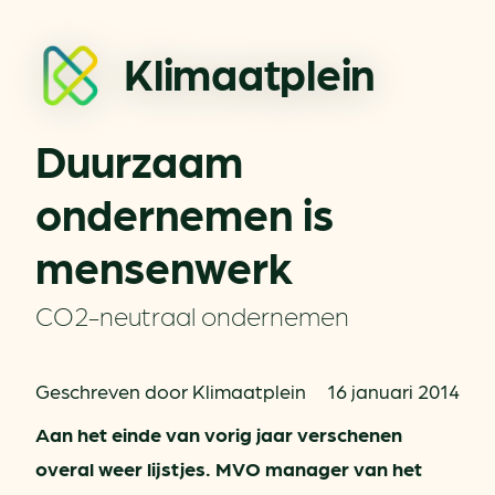
Klimaatplein
Duurzaam
ondernemen is
mensenwerk
CO2-neutraal ondernemen
Geschreven door Klimaatplein
16 januari 2014
Aan het einde van vorig jaar verschenen
overal weer lijstjes. MVO manager van het