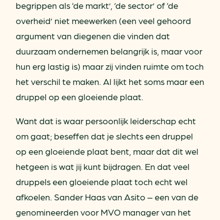
begrippen als ‘de markt’, ‘de sector’ of ‘de
overheid’ niet meewerken (een veel gehoord
argument van diegenen die vinden dat
duurzaam ondernemen belangrijk is, maar voor
hun erg lastig is) maar zij vinden ruimte om toch
het verschil te maken. Al lijkt het soms maar een
druppel op een gloeiende plaat.
Want dat is waar persoonlijk leiderschap echt
om gaat; beseffen dat je slechts een druppel
op een gloeiende plaat bent, maar dat dit wel
hetgeen is wat jij kunt bijdragen. En dat veel
druppels een gloeiende plaat toch echt wel
afkoelen. Sander Haas van Asito – een van de
genomineerden voor MVO manager van het