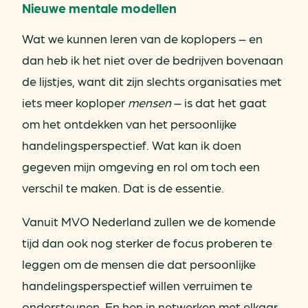
Nieuwe mentale modellen
Wat we kunnen leren van de koplopers – en
dan heb ik het niet over de bedrijven bovenaan
de lijstjes, want dit zijn slechts organisaties met
iets meer koploper
mensen
– is dat het gaat
om het ontdekken van het persoonlijke
handelingsperspectief. Wat kan ik doen
gegeven mijn omgeving en rol om toch een
verschil te maken. Dat is de essentie.
Vanuit MVO Nederland zullen we de komende
tijd dan ook nog sterker de focus proberen te
leggen om de mensen die dat persoonlijke
handelingsperspectief willen verruimen te
ondersteunen. En hen in netwerken met elkaar