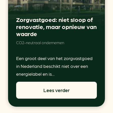
Zorgvastgoed: niet sloop of
renovatie, maar opnieuw van
waarde
CO2-neutraal ondernemen
Een groot deel van het zorgvastgoed
in Nederland beschikt niet over een
energielabel en is...
Lees verder