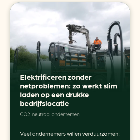
Elektrificeren zonder
netproblemen: zo werkt slim
laden op een drukke
bedrijfslocatie
CO2-neutraal ondernemen
Veel ondernemers willen verduurzamen: