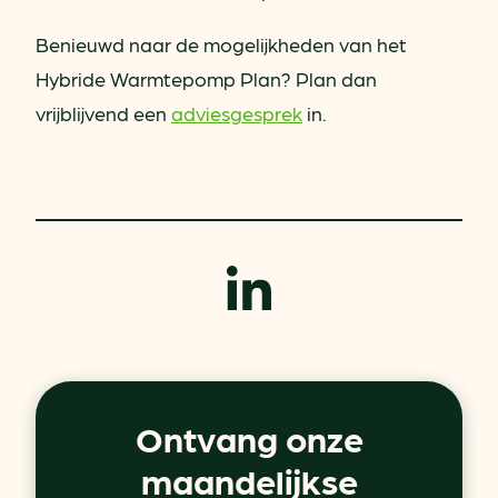
Benieuwd naar de mogelijkheden van het
Hybride Warmtepomp Plan? Plan dan
vrijblijvend een
adviesgesprek
in.
Ontvang onze
maandelijkse