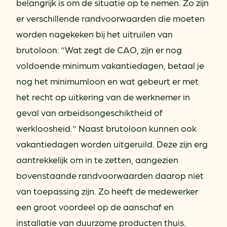
belangrijk is om de situatie op te nemen. Zo zijn
er verschillende randvoorwaarden die moeten
worden nagekeken bij het uitruilen van
brutoloon: ‘’Wat zegt de CAO, zijn er nog
voldoende minimum vakantiedagen, betaal je
nog het minimumloon en wat gebeurt er met
het recht op uitkering van de werknemer in
geval van arbeidsongeschiktheid of
werkloosheid.‘’ Naast brutoloon kunnen ook
vakantiedagen worden uitgeruild. Deze zijn erg
aantrekkelijk om in te zetten, aangezien
bovenstaande randvoorwaarden daarop niet
van toepassing zijn. Zo heeft de medewerker
een groot voordeel op de aanschaf en
installatie van duurzame producten thuis.