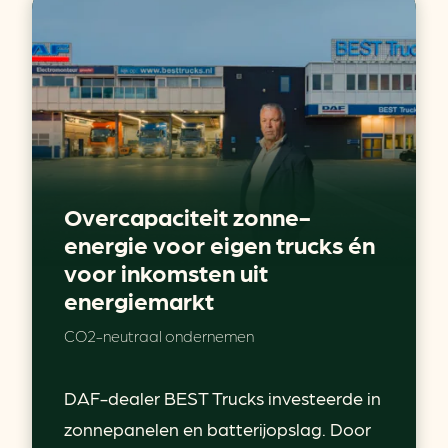
Overcapaciteit zonne-
energie voor eigen trucks én
voor inkomsten uit
energiemarkt
CO2-neutraal ondernemen
DAF-dealer BEST Trucks investeerde in
zonnepanelen en batterijopslag. Door