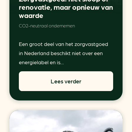
renovatie, maar opnieuw van
waarde
CO2-neutraal ondernemen
Een groot deel van het zorgvastgoed
in Nederland beschikt niet over een
energielabel en is...
Lees verder