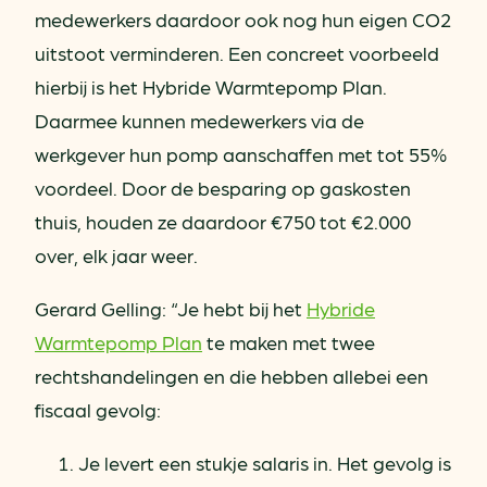
medewerkers daardoor ook nog hun eigen CO2
uitstoot verminderen. Een concreet voorbeeld
hierbij is het Hybride Warmtepomp Plan.
Daarmee kunnen medewerkers via de
werkgever hun pomp aanschaffen met tot 55%
voordeel. Door de besparing op gaskosten
thuis, houden ze daardoor €750 tot €2.000
over, elk jaar weer.
Gerard Gelling: “Je hebt bij het
Hybride
Warmtepomp Plan
te maken met twee
rechtshandelingen en die hebben allebei een
fiscaal gevolg:
Je levert een stukje salaris in. Het gevolg is