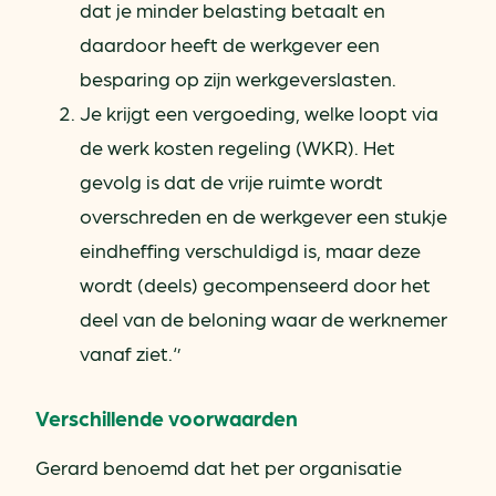
dat je minder belasting betaalt en
daardoor heeft de werkgever een
besparing op zijn werkgeverslasten.
Je krijgt een vergoeding, welke loopt via
de werk kosten regeling (WKR). Het
gevolg is dat de vrije ruimte wordt
overschreden en de werkgever een stukje
eindheffing verschuldigd is, maar deze
wordt (deels) gecompenseerd door het
deel van de beloning waar de werknemer
vanaf ziet.‘’
Verschillende voorwaarden
Gerard benoemd dat het per organisatie