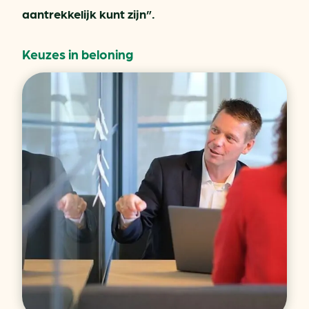
aantrekkelijk kunt zijn”.
Keuzes in beloning