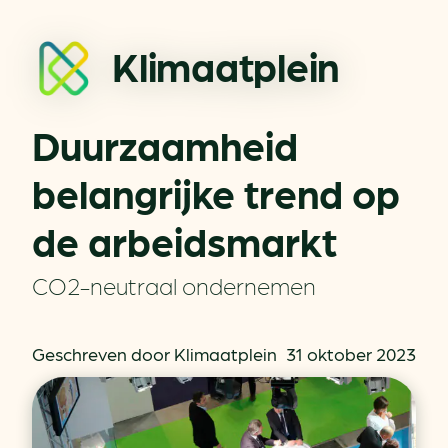
Klimaatplein
Duurzaamheid
belangrijke trend op
de arbeidsmarkt
CO2-neutraal ondernemen
Geschreven door Klimaatplein
31 oktober 2023