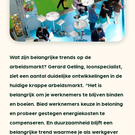
Wat zijn belangrijke trends op de
arbeidsmarkt? Gerard Gelling, loonspecialist,
ziet een aantal duidelijke ontwikkelingen in de
huidige krappe arbeidsmarkt. “Het is
belangrijk om je werknemers te blijven binden
en boeien. Bied werknemers keuze in beloning
en probeer gestegen energiekosten te
compenseren. En duurzaamheid blijft een
belangrijke trend waarmee je als werkgever