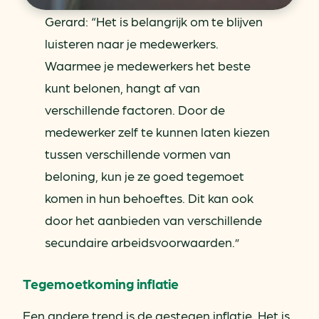
Gerard: “Het is belangrijk om te blijven
luisteren naar je medewerkers.
Waarmee je medewerkers het beste
kunt belonen, hangt af van
verschillende factoren. Door de
medewerker zelf te kunnen laten kiezen
tussen verschillende vormen van
beloning, kun je ze goed tegemoet
komen in hun behoeftes. Dit kan ook
door het aanbieden van verschillende
secundaire arbeidsvoorwaarden.”
Tegemoetkoming inflatie
Een andere trend is de gestegen inflatie. Het is