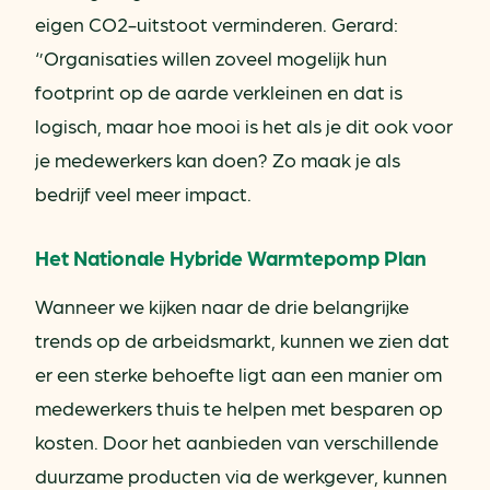
eigen CO2-uitstoot verminderen. Gerard:
‘’Organisaties willen zoveel mogelijk hun
footprint op de aarde verkleinen en dat is
logisch, maar hoe mooi is het als je dit ook voor
je medewerkers kan doen? Zo maak je als
bedrijf veel meer impact.
Het Nationale Hybride Warmtepomp Plan
Wanneer we kijken naar de drie belangrijke
trends op de arbeidsmarkt, kunnen we zien dat
er een sterke behoefte ligt aan een manier om
medewerkers thuis te helpen met besparen op
kosten. Door het aanbieden van verschillende
duurzame producten via de werkgever, kunnen