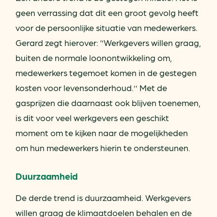
geen verrassing dat dit een groot gevolg heeft
voor de persoonlijke situatie van medewerkers.
Gerard zegt hierover: ‘’Werkgevers willen graag,
buiten de normale loonontwikkeling om,
medewerkers tegemoet komen in de gestegen
kosten voor levensonderhoud.’’ Met de
gasprijzen die daarnaast ook blijven toenemen,
is dit voor veel werkgevers een geschikt
moment om te kijken naar de mogelijkheden
om hun medewerkers hierin te ondersteunen.
Duurzaamheid
De derde trend is duurzaamheid. Werkgevers
willen graag de klimaatdoelen behalen en de