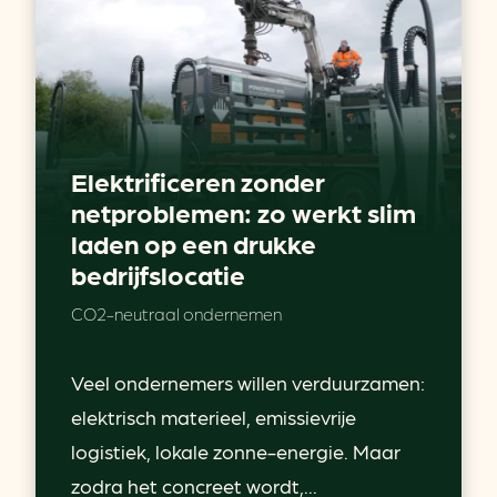
Elektrificeren zonder
netproblemen: zo werkt slim
laden op een drukke
bedrijfslocatie
CO2-neutraal ondernemen
Veel ondernemers willen verduurzamen:
elektrisch materieel, emissievrije
logistiek, lokale zonne-energie. Maar
zodra het concreet wordt,...