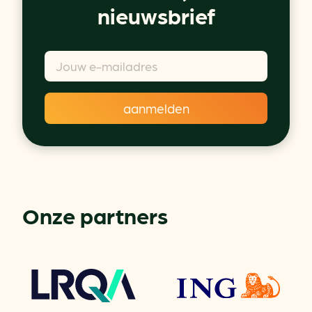
nieuwsbrief
Onze partners