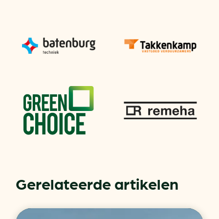
Gerelateerde artikelen