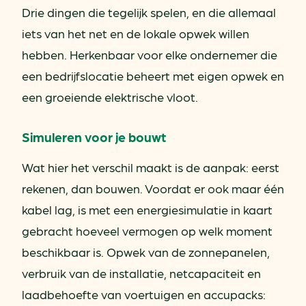
Drie dingen die tegelijk spelen, en die allemaal
iets van het net en de lokale opwek willen
hebben. Herkenbaar voor elke ondernemer die
een bedrijfslocatie beheert met eigen opwek en
een groeiende elektrische vloot.
Simuleren voor je bouwt
Wat hier het verschil maakt is de aanpak: eerst
rekenen, dan bouwen. Voordat er ook maar één
kabel lag, is met een energiesimulatie in kaart
gebracht hoeveel vermogen op welk moment
beschikbaar is. Opwek van de zonnepanelen,
verbruik van de installatie, netcapaciteit en
laadbehoefte van voertuigen en accupacks: