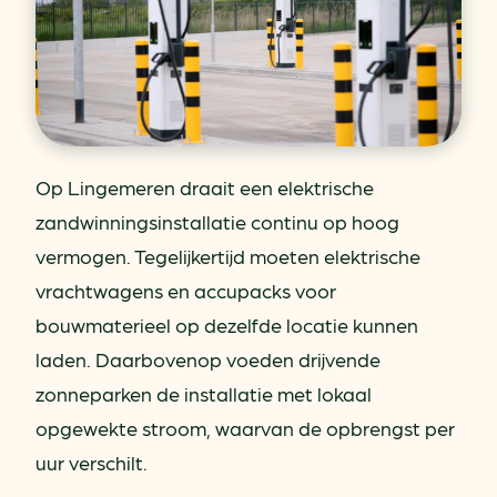
Op Lingemeren draait een elektrische
zandwinningsinstallatie continu op hoog
vermogen. Tegelijkertijd moeten elektrische
vrachtwagens en accupacks voor
bouwmaterieel op dezelfde locatie kunnen
laden. Daarbovenop voeden drijvende
zonneparken de installatie met lokaal
opgewekte stroom, waarvan de opbrengst per
uur verschilt.