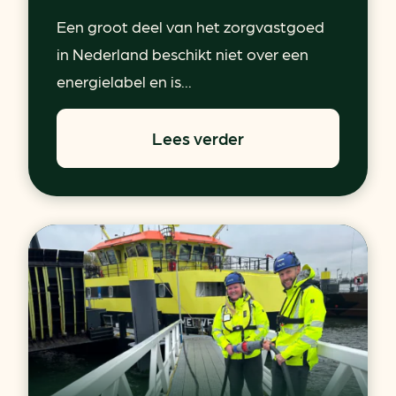
Een groot deel van het zorgvastgoed
in Nederland beschikt niet over een
energielabel en is...
Lees verder