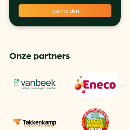
Onze partners