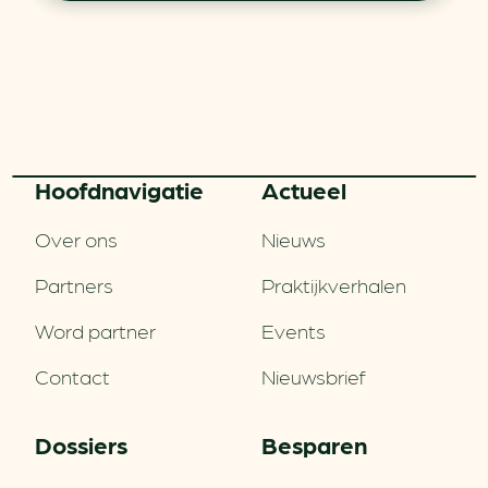
Hoofd­navigatie
Actueel
Over ons
Nieuws
Partners
Praktijkverhalen
Word partner
Events
Contact
Nieuwsbrief
Dossiers
Besparen