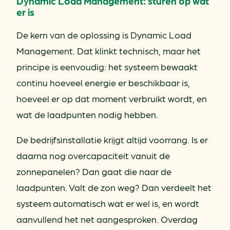
Dynamic Load Management: sturen op wat
er is
De kern van de oplossing is Dynamic Load
Management. Dat klinkt technisch, maar het
principe is eenvoudig: het systeem bewaakt
continu hoeveel energie er beschikbaar is,
hoeveel er op dat moment verbruikt wordt, en
wat de laadpunten nodig hebben.
De bedrijfsinstallatie krijgt altijd voorrang. Is er
daarna nog overcapaciteit vanuit de
zonnepanelen? Dan gaat die naar de
laadpunten. Valt de zon weg? Dan verdeelt het
systeem automatisch wat er wel is, en wordt
aanvullend het net aangesproken. Overdag