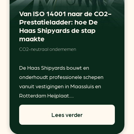
Van ISO 14001 naar de CO2-
Prestatieladder: hoe De
Haas Shipyards de stap
maakte
CO2-neutraal ondernemen
De Haas Shipyards bouwt en
onderhoudt professionele schepen
vanuit vestigingen in Maassluis en
Rotterdam Heijplaat....
Lees verder