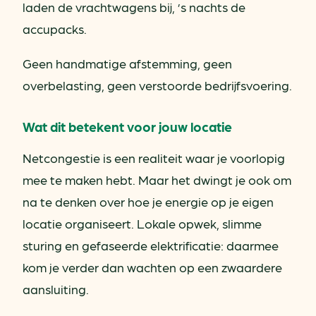
laden de vrachtwagens bij, ’s nachts de
accupacks.
Geen handmatige afstemming, geen
overbelasting, geen verstoorde bedrijfsvoering.
Wat dit betekent voor jouw locatie
Netcongestie is een realiteit waar je voorlopig
mee te maken hebt. Maar het dwingt je ook om
na te denken over hoe je energie op je eigen
locatie organiseert. Lokale opwek, slimme
sturing en gefaseerde elektrificatie: daarmee
kom je verder dan wachten op een zwaardere
aansluiting.