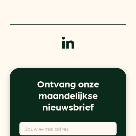
Ontvang onze
maandelijkse
nieuwsbrief