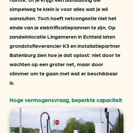
simpelweg te klein is voor alles wat je wil
aansluiten. Toch hoeft netcongestie niet het
einde van je elektrificatieplannen te zijn. Op
zandwinlocatie Lingemeren in Echteld laten
grondstofleverancier K3 en installatiepartner
Batenburg zien hoe je dat oplost: niet door te
wachten op een groter net, maar door
slimmer om te gaan met wat er beschikbaar
is.
Hoge vermogensvraag, beperkte capaciteit