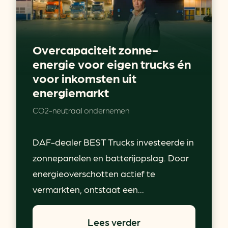
Overcapaciteit zonne-
energie voor eigen trucks én
voor inkomsten uit
energiemarkt
CO2-neutraal ondernemen
DAF-dealer BEST Trucks investeerde in
zonnepanelen en batterijopslag. Door
energieoverschotten actief te
vermarkten, ontstaat een...
Lees verder