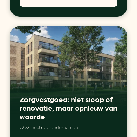
Zorgvastgoed: niet sloop of
renovatie, maar opnieuw van
waarde
CO2-neutraal ondernemen