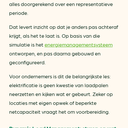
alles doorgerekend over een representatieve
periode.
Dat levert inzicht op dat je anders pas achteraf
krijgt, als het te laat is. Op basis van die
simulatie is het
energiemanagementsysteem
ontworpen, en pas daarna gebouwd en
geconfigureerd.
Voor ondernemers is dit de belangrijkste les:
elektrificatie is geen kwestie van laadpalen
neerzetten en kijken wat er gebeurt. Zeker op
locaties met eigen opwek of beperkte
netcapaciteit vraagt het om voorbereiding.