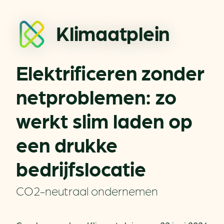
Klimaatplein
Elektrificeren zonder
netproblemen: zo
werkt slim laden op
een drukke
bedrijfslocatie
CO2-neutraal ondernemen