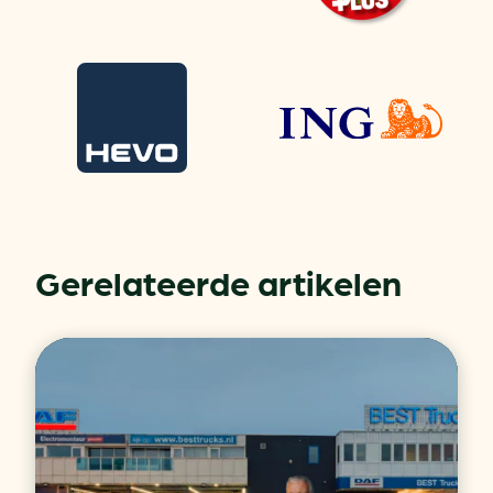
Gerelateerde artikelen