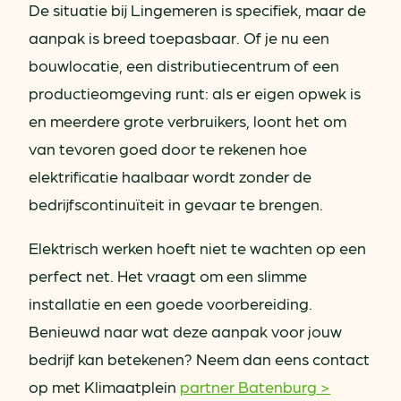
De situatie bij Lingemeren is specifiek, maar de
aanpak is breed toepasbaar. Of je nu een
bouwlocatie, een distributiecentrum of een
productieomgeving runt: als er eigen opwek is
en meerdere grote verbruikers, loont het om
van tevoren goed door te rekenen hoe
elektrificatie haalbaar wordt zonder de
bedrijfscontinuïteit in gevaar te brengen.
Elektrisch werken hoeft niet te wachten op een
perfect net. Het vraagt om een slimme
installatie en een goede voorbereiding.
Benieuwd naar wat deze aanpak voor jouw
bedrijf kan betekenen? Neem dan eens contact
op met Klimaatplein
partner Batenburg >