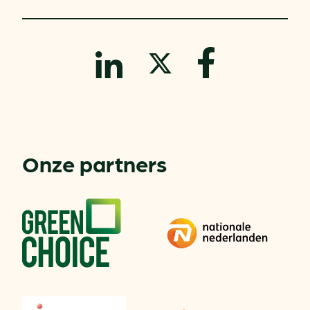
Onze partners