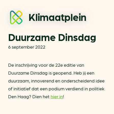
Klimaatplein
Duurzame Dinsdag
6 september 2022
De inschrijving voor de 22e editie van
Duurzame Dinsdag is geopend. Heb jij een
duurzaam, innoverend en onderscheidend idee
of initiatief dat een podium verdiend in politiek
Den Haag? Dien het
hier in
!