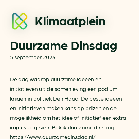
Klimaatplein
Duurzame Dinsdag
5 september 2023
De dag waarop duurzame ideeën en
initiatieven uit de samenleving een podium
krijgen in politiek Den Haag. De beste ideeën
en initiatieven maken kans op prijzen en de
mogelijkheid om het idee of initiatief een extra
impuls te geven. Bekijk duurzame dinsdag:
https://www.duurzamedinsdag.nl/