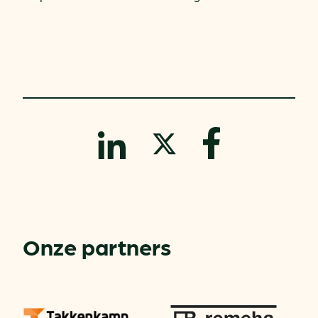
Onze partners