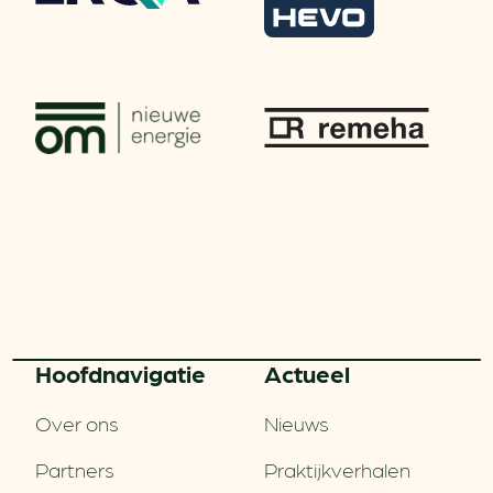
Hoofd­navigatie
Actueel
Over ons
Nieuws
Partners
Praktijkverhalen