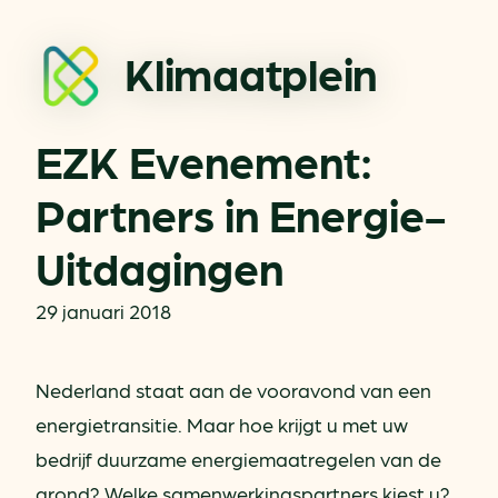
Klimaatplein
EZK Evenement:
Partners in Energie-
Uitdagingen
29 januari 2018
Nederland staat aan de vooravond van een
energietransitie. Maar hoe krijgt u met uw
bedrijf duurzame energiemaatregelen van de
grond? Welke samenwerkingspartners kiest u?