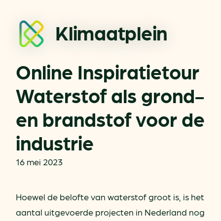
Klimaatplein
Online Inspiratietour
Waterstof als grond-
en brandstof voor de
industrie
16 mei 2023
Hoewel de belofte van waterstof groot is, is het
aantal uitgevoerde projecten in Nederland nog