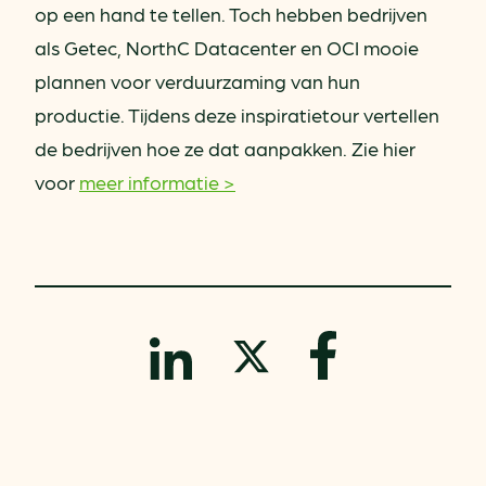
op een hand te tellen. Toch hebben bedrijven
als Getec, NorthC Datacenter en OCI mooie
plannen voor verduurzaming van hun
productie. Tijdens deze inspiratietour vertellen
de bedrijven hoe ze dat aanpakken
. Zie hier
voor
meer informatie >