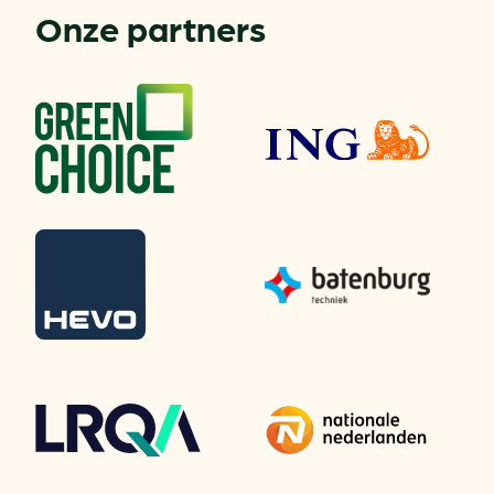
Onze partners