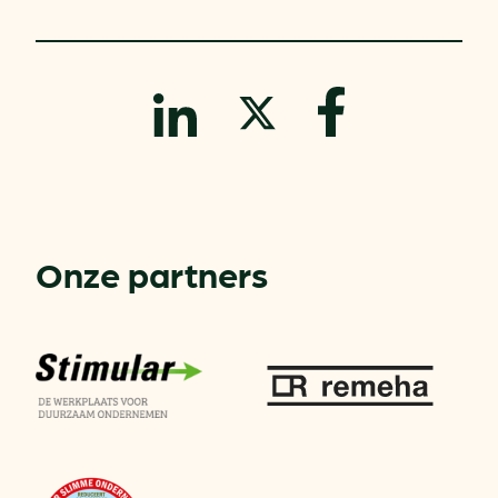
Onze partners