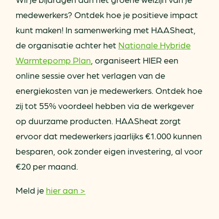
medewerkers? Ontdek hoe je positieve impact
kunt maken! In samenwerking met HAASheat,
de organisatie achter het
Nationale Hybride
Warmtepomp Plan
, organiseert HIER een
online sessie over het verlagen van de
energiekosten van je medewerkers. Ontdek hoe
zij tot 55% voordeel hebben via de werkgever
op duurzame producten. HAASheat zorgt
ervoor dat medewerkers jaarlijks €1.000 kunnen
besparen, ook zonder eigen investering, al voor
€20 per maand.
Meld je
hier aan >