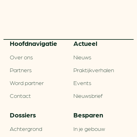
Hoofd­navigatie
Actueel
Over ons
Nieuws
Partners
Praktijkverhalen
Word partner
Events
Contact
Nieuwsbrief
Dossiers
Besparen
Achtergrond
In je gebouw