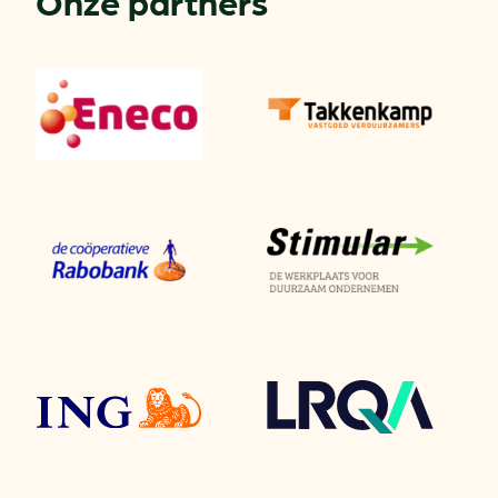
Onze partners