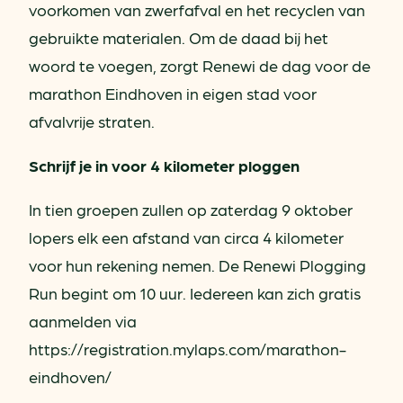
voorkomen van zwerfafval en het recyclen van
gebruikte materialen. Om de daad bij het
woord te voegen, zorgt Renewi de dag voor de
marathon Eindhoven in eigen stad voor
afvalvrije straten.
Schrijf je in voor 4 kilometer ploggen
In tien groepen zullen op zaterdag 9 oktober
lopers elk een afstand van circa 4 kilometer
voor hun rekening nemen. De Renewi Plogging
Run begint om 10 uur. Iedereen kan zich gratis
aanmelden via
https://registration.mylaps.com/marathon-
eindhoven/