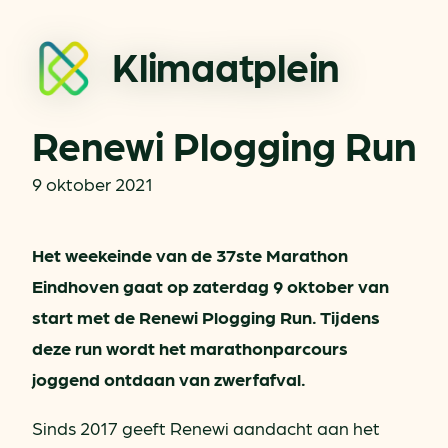
Klimaatplein
Renewi Plogging Run
9 oktober 2021
Het weekeinde van de 37ste Marathon
Eindhoven gaat op zaterdag 9 oktober van
start met de Renewi Plogging Run. Tijdens
deze run wordt het marathonparcours
joggend ontdaan van zwerfafval.
Sinds 2017 geeft Renewi aandacht aan het