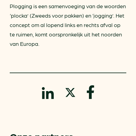
Plogging is een samenvoeging van de woorden
‘plocka’ (Zweeds voor pakken) en ‘jogging’. Het
concept om al lopend links en rechts afval op
te ruimen, komt oorspronkelijk uit het noorden
van Europa.