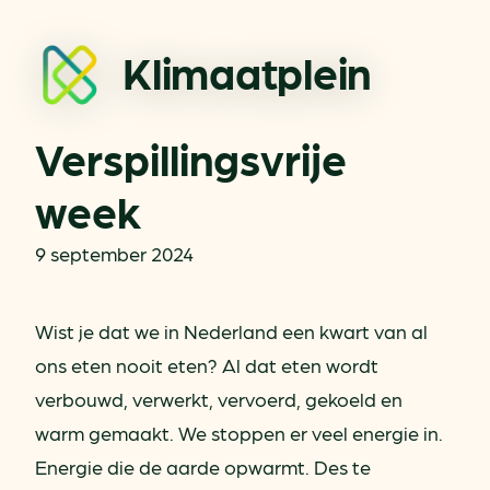
Klimaatplein
Verspillingsvrije
week
9 september 2024
Wist je dat we in Nederland een kwart van al
ons eten nooit eten? Al dat eten wordt
verbouwd, verwerkt, vervoerd, gekoeld en
warm gemaakt. We stoppen er veel energie in.
Energie die de aarde opwarmt. Des te