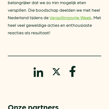
belangrijker dat we zo min mogelijk eten
verspillen. Die boodschap deelden we met heel
Nederland tijdens de
Verspillingsvrije Week
.
Met
heel veel geweldige acties en enthousiaste
reacties als resultaat!
Onze partners