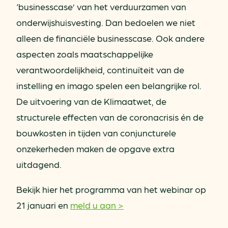
‘businesscase’ van het verduurzamen van
onderwijshuisvesting. Dan bedoelen we niet
alleen de financiële businesscase. Ook andere
aspecten zoals maatschappelijke
verantwoordelijkheid, continuïteit van de
instelling en imago spelen een belangrijke rol.
De uitvoering van de Klimaatwet, de
structurele effecten van de coronacrisis én de
bouwkosten in tijden van conjuncturele
onzekerheden maken de opgave extra
uitdagend.
Bekijk hier het programma van het webinar op
21 januari en
meld u aan >