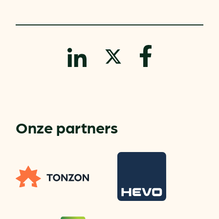
Onze partners