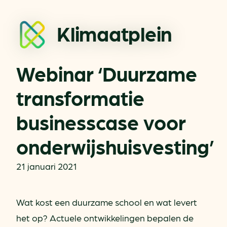
Klimaatplein
Webinar ‘Duurzame
transformatie
businesscase voor
onderwijshuisvesting’
21 januari 2021
Wat kost een duurzame school en wat levert
het op? Actuele ontwikkelingen bepalen de