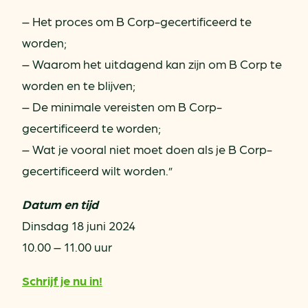
– Het proces om B Corp-gecertificeerd te
worden;
– Waarom het uitdagend kan zijn om B Corp te
worden en te blijven;
– De minimale vereisten om B Corp-
gecertificeerd te worden;
– Wat je vooral niet moet doen als je B Corp-
gecertificeerd wilt worden.”
Datum en tijd
Dinsdag 18 juni 2024
10.00 – 11.00 uur
Schrijf je nu in!