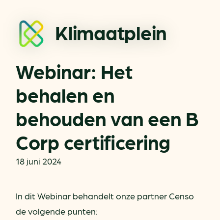
Klimaatplein
Webinar: Het
behalen en
behouden van een B
Corp certificering
18 juni 2024
In dit Webinar behandelt onze partner Censo
de volgende punten: