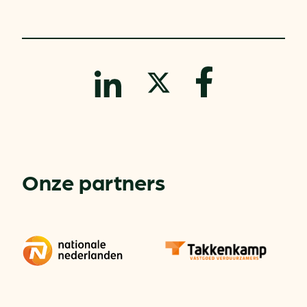
Onze partners