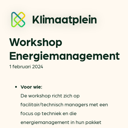
Klimaatplein
Workshop
Energiemanagement
1 februari 2024
Voor wie:
De workshop richt zich op
facilitair/technisch managers met een
focus op techniek en die
energiemanagement in hun pakket