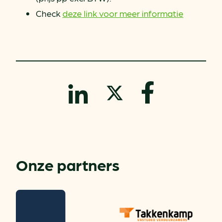
Check
d
eze link voor meer informatie
Onze partners