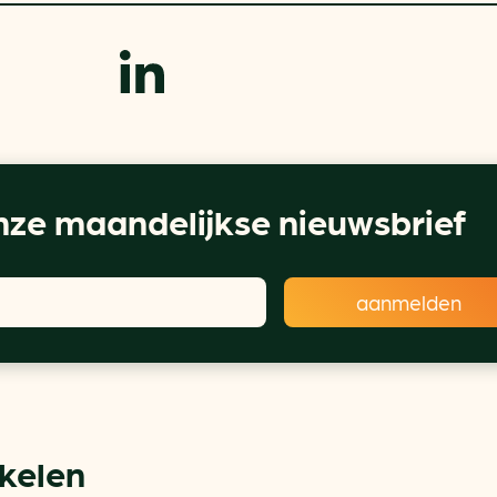
ze maandelijkse nieuwsbrief
ikelen