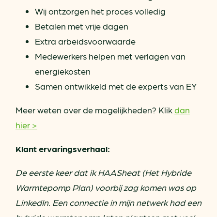
Wij ontzorgen het proces volledig
Betalen met vrije dagen
Extra arbeidsvoorwaarde
Medewerkers helpen met verlagen van
energiekosten
Samen ontwikkeld met de experts van EY
Meer weten over de mogelijkheden? Klik
dan
hier >
Klant ervaringsverhaal:
De eerste keer dat ik HAASheat (Het Hybride
Warmtepomp Plan) voorbij zag komen was op
LinkedIn. Een connectie in mijn netwerk had een