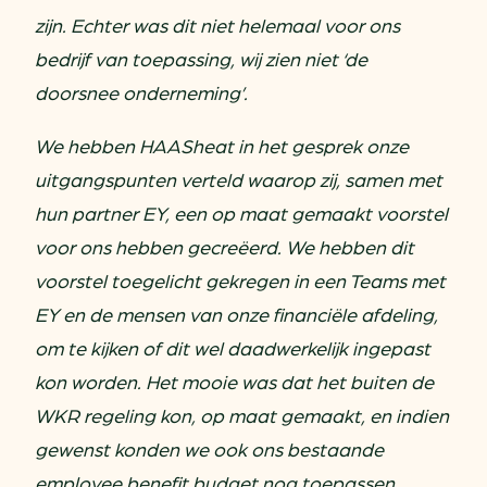
zijn. Echter was dit niet helemaal voor ons
bedrijf van toepassing, wij zien niet ‘de
doorsnee onderneming’.
We hebben HAASheat in het gesprek onze
uitgangspunten verteld waarop zij, samen met
hun partner EY, een op maat gemaakt voorstel
voor ons hebben gecreëerd. We hebben dit
voorstel toegelicht gekregen in een Teams met
EY en de mensen van onze financiële afdeling,
om te kijken of dit wel daadwerkelijk ingepast
kon worden. Het mooie was dat het buiten de
WKR regeling kon, op maat gemaakt, en indien
gewenst konden we ook ons bestaande
employee benefit budget nog toepassen.