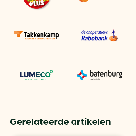
Gerelateerde artikelen