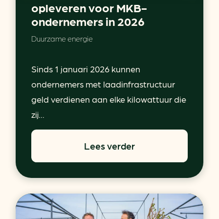
opleveren voor MKB-
ondernemers in 2026
Duurzame energie
Sinds 1 januari 2026 kunnen
ondernemers met laadinfrastructuur
geld verdienen aan elke kilowattuur die
zij...
Lees verder