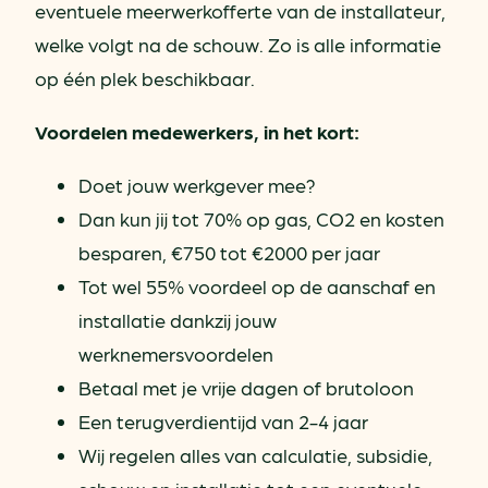
eventuele meerwerkofferte van de installateur,
welke volgt na de schouw. Zo is alle informatie
op één plek beschikbaar.
Voordelen medewerkers, in het kort:
Doet jouw werkgever mee?
Dan kun jij tot 70% op gas, CO2 en kosten
besparen, €750 tot €2000 per jaar
Tot wel 55% voordeel op de aanschaf en
installatie dankzij jouw
werknemersvoordelen
Betaal met je vrije dagen of brutoloon
Een terugverdientijd van 2-4 jaar
Wij regelen alles van calculatie, subsidie,