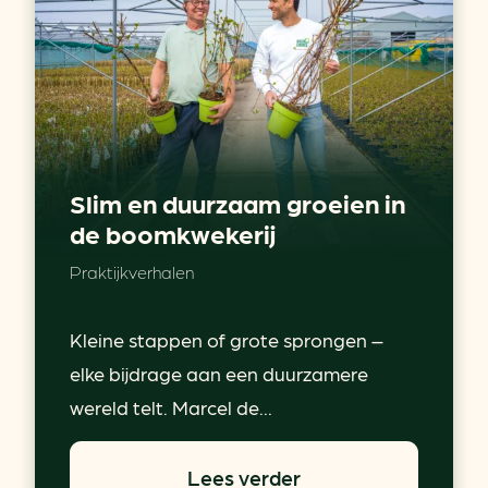
Slim en duurzaam groeien in
de boomkwekerij
Praktijkverhalen
Kleine stappen of grote sprongen –
elke bijdrage aan een duurzamere
wereld telt. Marcel de...
Lees verder