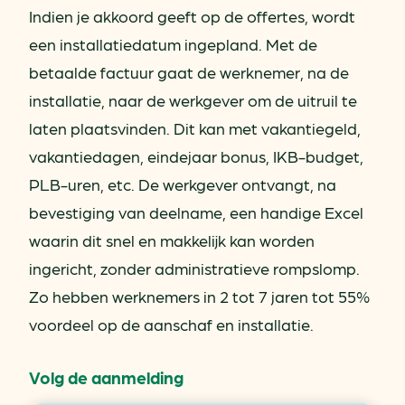
Indien je akkoord geeft op de offertes, wordt
een installatiedatum ingepland. Met de
betaalde factuur gaat de werknemer, na de
installatie, naar de werkgever om de uitruil te
laten plaatsvinden. Dit kan met vakantiegeld,
vakantiedagen, eindejaar bonus, IKB-budget,
PLB-uren, etc. De werkgever ontvangt, na
bevestiging van deelname, een handige Excel
waarin dit snel en makkelijk kan worden
ingericht, zonder administratieve rompslomp.
Zo hebben werknemers in 2 tot 7 jaren tot 55%
voordeel op de aanschaf en installatie.
Volg de aanmelding