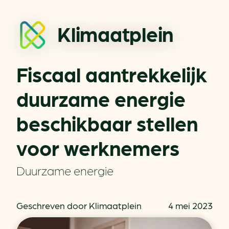
Klimaatplein
Fiscaal aantrekkelijk
duurzame energie
beschikbaar stellen
voor werknemers
Duurzame energie
Geschreven door Klimaatplein
4 mei 2023