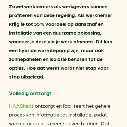
Zowel werknemers als werkgevers kunnen
profiteren van deze regeling. Als werknemer
krijg je tot 55% voordeel op aanschaf en
installatie van een duurzame oplossing,
wanneer je deze via je werk afneemt. Dit kan
een hybride warmtepomp zijn, maar ook
zonnepanelen en isolatie behoren tot de
opties. Hoe dat werkt wordt hier stap voor
stap uitgelegd.
Volledig ontzorgt
HAASheat
ontzorgt en faciliteert het gehele
proces van informatie tot installatie, zodat
werknemers niets meer hoeven te doen. Dat