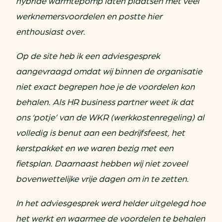
hybride warmtepomp laten plaatsen met veel
werknemersvoordelen en postte hier
enthousiast over.
Op de site heb ik een adviesgesprek
aangevraagd omdat wij binnen de organisatie
niet exact begrepen hoe je de voordelen kon
behalen. Als HR business partner weet ik dat
ons ‘potje’ van de WKR (werkkostenregeling) al
volledig is benut aan een bedrijfsfeest, het
kerstpakket en we waren bezig met een
fietsplan. Daarnaast hebben wij niet zoveel
bovenwettelijke vrije dagen om in te zetten.
In het adviesgesprek werd helder uitgelegd hoe
het werkt en waarmee de voordelen te behalen