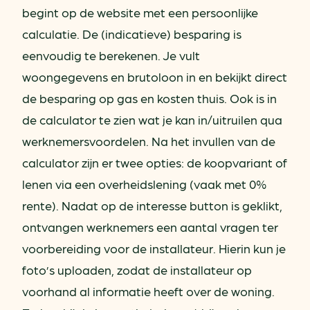
begint op de website met een persoonlijke
calculatie. De (indicatieve) besparing is
eenvoudig te berekenen. Je vult
woongegevens en brutoloon in en bekijkt direct
de besparing op gas en kosten thuis. Ook is in
de calculator te zien wat je kan in/uitruilen qua
werknemersvoordelen. Na het invullen van de
calculator zijn er twee opties: de koopvariant of
lenen via een overheidslening (vaak met 0%
rente). Nadat op de interesse button is geklikt,
ontvangen werknemers een aantal vragen ter
voorbereiding voor de installateur. Hierin kun je
foto’s uploaden, zodat de installateur op
voorhand al informatie heeft over de woning.