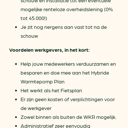
schouw en installatie tot een eventuele
mogelijke renteloze overheidslening (0%
tot 45.000!)
Je zit nog nergens aan vast tot na de
schouw
Voordelen werkgevers, in het kort:
Help jouw medewerkers verduurzamen en
besparen en doe mee aan het Hybride
Warmtepomp Plan
Het werkt als het Fietsplan
Er zijn geen kosten of verplichtingen voor
de werkgever
Zowel binnen als buiten de WKR mogelijk.
Administratief zeer eenvoudig