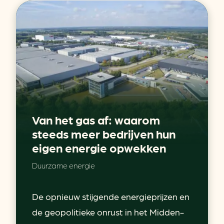
Van het gas af: waarom
steeds meer bedrijven hun
eigen energie opwekken
Duurzame energie
De opnieuw stijgende energieprijzen en
de geopolitieke onrust in het Midden-