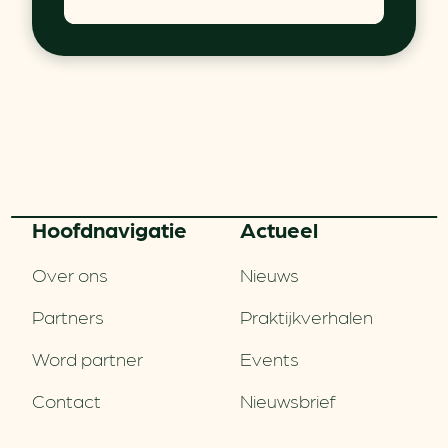
Hoofd­navigatie
Actueel
Over ons
Nieuws
Partners
Praktijkverhalen
Word partner
Events
Contact
Nieuwsbrief