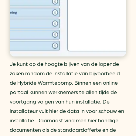
Je kunt op de hoogte blijven van de lopende
zaken rondom de installatie van bijvoorbeeld
de Hybride Warmtepomp. Binnen een online
portaal kunnen werknemers te allen tijde de
voortgang volgen van hun installatie. De
installateur vult hier de data in voor schouw en
installatie. Daarnaast vind men hier handige
documenten als de standaardofferte en de