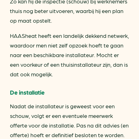
Zo kan hij de inspectie (schouw) bij werknemers
thuis nog beter uitvoeren, waarbij hij een plan
op maat opstelt.
HAASheat heeft een landelijk dekkend netwerk,
waardoor men niet zelf opzoek hoeft te gaan
naar een beschikbare installateur. Mocht er
een voorkeur of een thuisinstallateur zijn, dan is
dat ook mogelijk.
De installatie
Nadat de installateur is geweest voor een
schouw, volgt er een eventuele meerwerk
offerte voor de installatie. Pas na dit advies (en
offerte) hoeft er definitief besloten te worden.