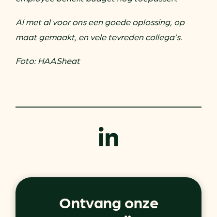
Al met al voor ons een goede oplossing, op
maat gemaakt, en vele tevreden collega’s.
Foto: HAASheat
Ontvang onze