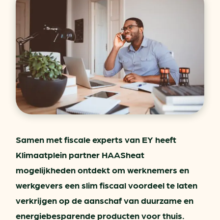
Samen met fiscale experts van EY heeft
Klimaatplein partner HAASheat
mogelijkheden ontdekt om werknemers en
werkgevers een slim fiscaal voordeel te laten
verkrijgen op de aanschaf van duurzame en
energiebesparende producten voor thuis.