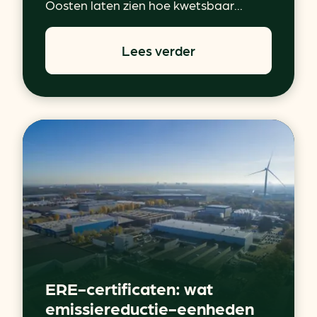
Oosten laten zien hoe kwetsbaar...
Lees verder
ERE-certificaten: wat
emissiereductie-eenheden