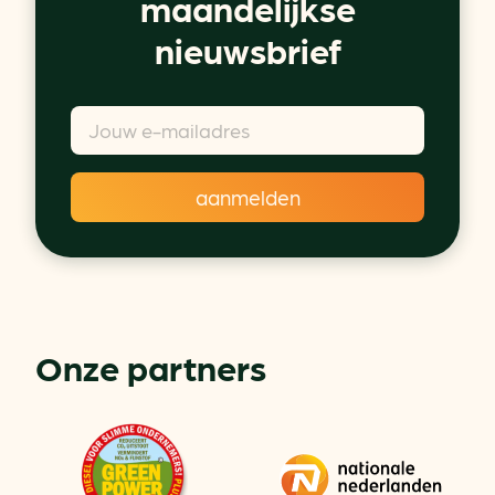
maandelijkse
nieuwsbrief
Onze partners