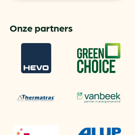
Onze partners