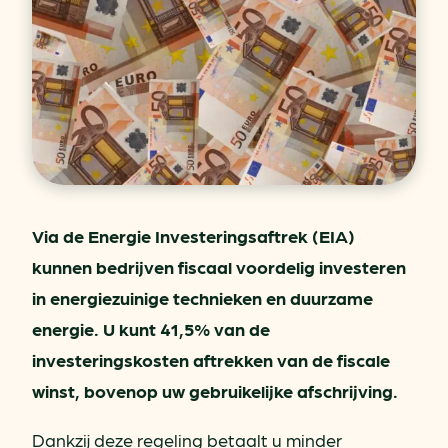
Via de Energie Investeringsaftrek (EIA)
kunnen bedrijven fiscaal voordelig investeren
in energiezuinige technieken en duurzame
energie. U kunt 41,5% van de
investeringskosten aftrekken van de fiscale
winst, bovenop uw gebruikelijke afschrijving.
Dankzij deze regeling betaalt u minder