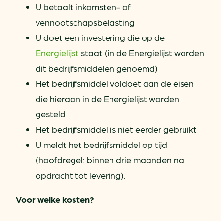
U betaalt inkomsten- of
vennootschapsbelasting
U doet een investering die op de
Energielijst
staat (in de Energielijst worden
dit bedrijfsmiddelen genoemd)
Het bedrijfsmiddel voldoet aan de eisen
die hieraan in de Energielijst worden
gesteld
Het bedrijfsmiddel is niet eerder gebruikt
U meldt het bedrijfsmiddel op tijd
(hoofdregel: binnen drie maanden na
opdracht tot levering).
Voor welke kosten?