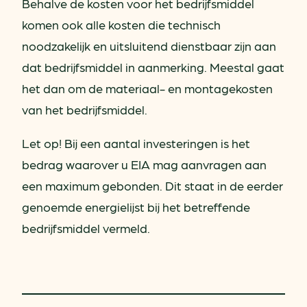
Behalve de kosten voor het bedrijfsmiddel
komen ook alle kosten die technisch
noodzakelijk en uitsluitend dienstbaar zijn aan
dat bedrijfsmiddel in aanmerking. Meestal gaat
het dan om de materiaal- en montagekosten
van het bedrijfsmiddel.
Let op! Bij een aantal investeringen is het
bedrag waarover u EIA mag aanvragen aan
een maximum gebonden. Dit staat in de eerder
genoemde energielijst bij het betreffende
bedrijfsmiddel vermeld.