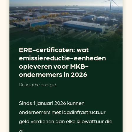
ERE-certificaten: wat
emissiereductie-eenheden
opleveren voor MKB-
ondernemers in 2026
Duurzame energie
Sinds 1 januari 2026 kunnen
ondernemers met laadinfrastructuur
geld verdienen aan elke kilowattuur die
zij...