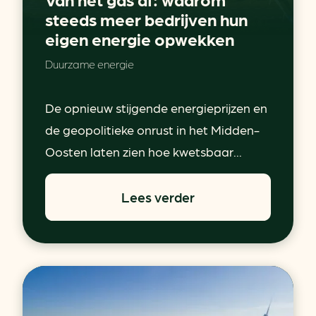
steeds meer bedrijven hun
eigen energie opwekken
Duurzame energie
De opnieuw stijgende energieprijzen en
de geopolitieke onrust in het Midden-
Oosten laten zien hoe kwetsbaar...
Lees verder