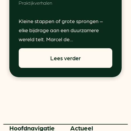
Praktijkverhalen
Kleine stappen of grote sprongen –
elke bijdrage aan een duurzamere
wereld telt. Marcel de...
Lees verder
Hoofd­navigatie
Actueel