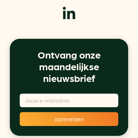
Ontvang onze
maandelijkse
nieuwsbrief