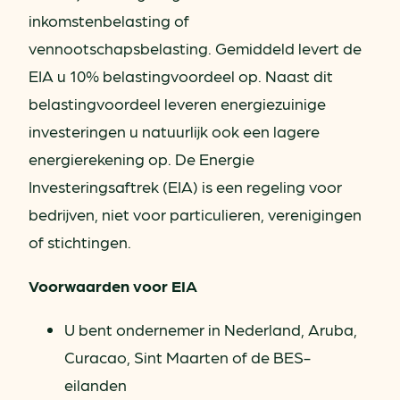
inkomstenbelasting of
vennootschapsbelasting. Gemiddeld levert de
EIA u 10% belastingvoordeel op. Naast dit
belastingvoordeel leveren energiezuinige
investeringen u natuurlijk ook een lagere
energierekening op. De Energie
Investeringsaftrek (EIA) is een regeling voor
bedrijven, niet voor particulieren, verenigingen
of stichtingen.
Voorwaarden voor EIA
U bent ondernemer in Nederland, Aruba,
Curacao, Sint Maarten of de BES-
eilanden