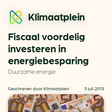
Klimaatplein
Fiscaal voordelig
investeren in
energiebesparing
Duurzame energie
Geschreven door Klimaatplein
5 juli 2013