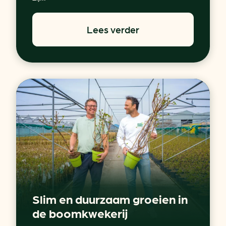
Lees verder
Slim en duurzaam groeien in
de boomkwekerij