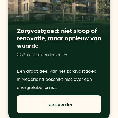
Zorgvastgoed: niet sloop of
renovatie, maar opnieuw van
waarde
CO2-neutraal ondernemen
Een groot deel van het zorgvastgoed
in Nederland beschikt niet over een
energielabel en is...
Lees verder