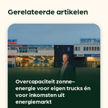
Gerelateerde artikelen
Overcapaciteit zonne-
energie voor eigen trucks én
voor inkomsten uit
energiemarkt