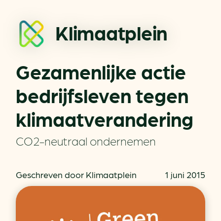
Klimaatplein
Gezamenlijke actie
bedrijfsleven tegen
klimaatverandering
CO2-neutraal ondernemen
Geschreven door Klimaatplein
1 juni 2015