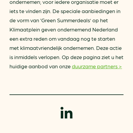
ondernemen; voor iedere organisatie moet er
iets te vinden zijn. De speciale aanbiedingen in
de vorm van ‘Green Summerdeals’ op het
Klimaatplein geven ondernemend Nederland
een extra reden om vandaag nog te starten
met klimaatvriendelijk ondernemen. Deze actie
is inmiddels verlopen. Op deze pagina ziet u het
huidige aanbod van onze
duurzame partners >