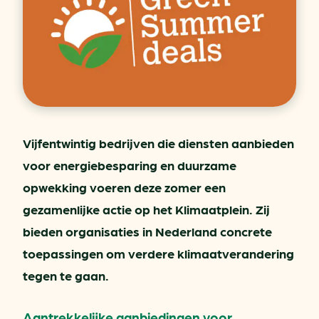
Vijfentwintig bedrijven die diensten aanbieden
voor energiebesparing en duurzame
opwekking voeren deze zomer een
gezamenlijke actie op het Klimaatplein. Zij
bieden organisaties in Nederland concrete
toepassingen om verdere klimaatverandering
tegen te gaan.
Aantrekkelijke aanbiedingen voor