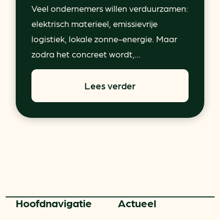
Veel ondernemers willen verduurzamen:
elektrisch materieel, emissievrije
logistiek, lokale zonne-energie. Maar
zodra het concreet wordt,...
Lees verder
Hoofd­navigatie
Actueel