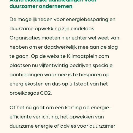
duurzamer ondernemen
De mogelijkheden voor energiebesparing en
duurzame opwekking zijn eindeloos.
Organisaties moeten hier echter wel weet van
hebben om er daadwerkelijk mee aan de slag
te gaan. Op de website Klimaatplein.com
plaatsen nu vijfentwintig bedrijven speciale
aanbiedingen waarmee is te besparen op
energiekosten en dus op uitstoot van het
broeikasgas CO2.
Of het nu gaat om een korting op energie-
efficiënte verlichting, het opwekken van
duurzame energie of advies voor duurzamer