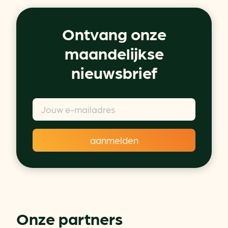
Ontvang onze
maandelijkse
nieuwsbrief
Onze partners