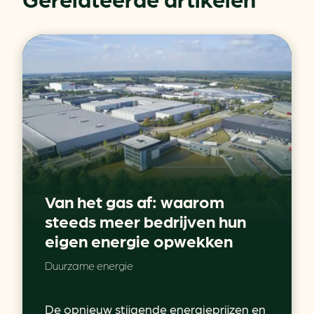
Van het gas af: waarom
steeds meer bedrijven hun
eigen energie opwekken
Duurzame energie
De opnieuw stijgende energieprijzen en