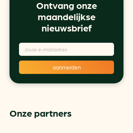
Ontvang onze
maandelijkse
nieuwsbrief
Onze partners