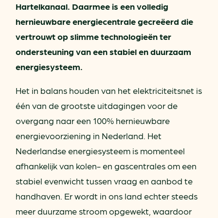
Hartelkanaal. Daarmee is een volledig
hernieuwbare energiecentrale gecreëerd die
vertrouwt op slimme technologieën ter
ondersteuning van een stabiel en duurzaam
energiesysteem.
Het in balans houden van het elektriciteitsnet is
één van de grootste uitdagingen voor de
overgang naar een 100% hernieuwbare
energievoorziening in Nederland. Het
Nederlandse energiesysteem is momenteel
afhankelijk van kolen- en gascentrales om een
stabiel evenwicht tussen vraag en aanbod te
handhaven. Er wordt in ons land echter steeds
meer duurzame stroom opgewekt, waardoor