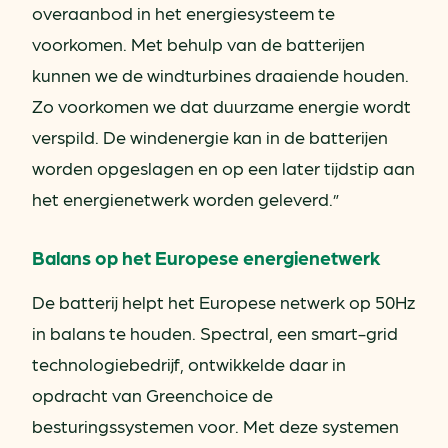
overaanbod in het energiesysteem te
voorkomen. Met behulp van de batterijen
kunnen we de windturbines draaiende houden.
Zo voorkomen we dat duurzame energie wordt
verspild. De windenergie kan in de batterijen
worden opgeslagen en op een later tijdstip aan
het energienetwerk worden geleverd.”
Balans op het Europese energienetwerk
De batterij helpt het Europese netwerk op 50Hz
in balans te houden. Spectral, een smart-grid
technologiebedrijf, ontwikkelde daar in
opdracht van Greenchoice de
besturingssystemen voor. Met deze systemen