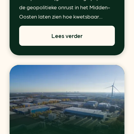
de geopolitieke onrust in het Midden-
Oosten laten zien hoe kwetsbaar...
Lees verder