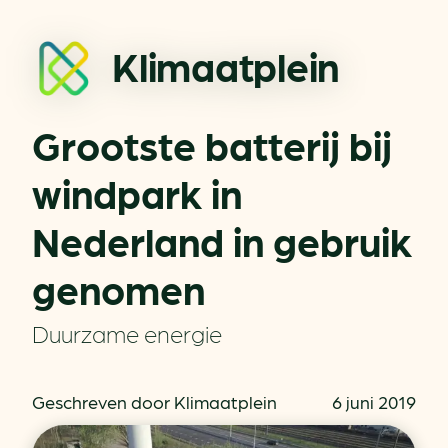
Klimaatplein
Grootste batterij bij
windpark in
Nederland in gebruik
genomen
Duurzame energie
Geschreven door Klimaatplein
6 juni 2019