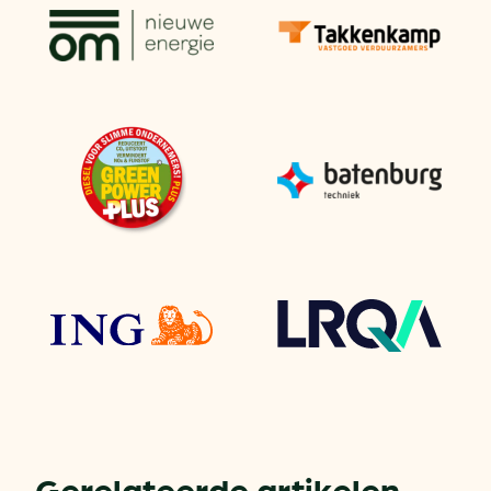
Gerelateerde artikelen