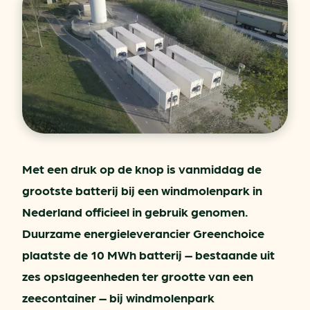
Met een druk op de knop is vanmiddag de
grootste batterij bij een windmolenpark in
Nederland officieel in gebruik genomen.
Duurzame energieleverancier Greenchoice
plaatste de 10 MWh batterij – bestaande uit
zes opslageenheden ter grootte van een
zeecontainer – bij windmolenpark