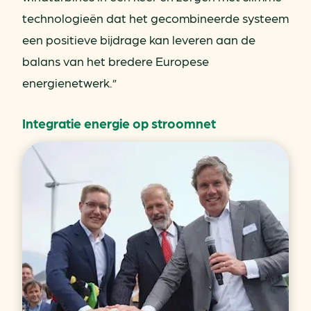
technologieën dat het gecombineerde systeem
een positieve bijdrage kan leveren aan de
balans van het bredere Europese
energienetwerk.”
Integratie energie op stroomnet