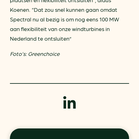
Koenen. “Dat zou snel kunnen gaan omdat
Spectral nu al bezig is om nog eens 100 MW
aan flexibiliteit van onze windturbines in
Nederland te ontsluiten”
Foto’s: Greenchoice