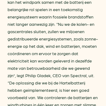
kan het windpark samen met de batterij een
belangrijke rol spelen in een toekomstig
energiesysteem waarin fossiele brandstoffen
niet langer aanwezig zijn. “Nu we de kolen- en
gascentrales sluiten, zullen we miljoenen
gedistribueerde energiesystemen, zoals zonne-
energie op het dak, wind en batterijen, moeten
coördineren om ervoor te zorgen dat
elektriciteit kan worden geleverd in dezelfde
mate van betrouwbaarheid die we gewend
zijn”, legt Philip Gladek, CEO van Spectral, uit.
“De oplossing die we bij de Hartelbatterij
hebben geïmplementeerd, is hier een goed
voorbeeld van. We controleren de batterijen en
windturbines in één keer en zorgen met slimme