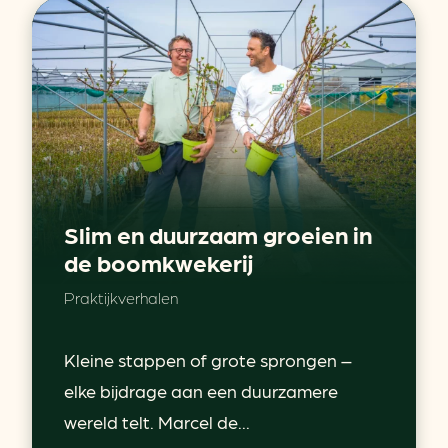
Slim en duurzaam groeien in
de boomkwekerij
Praktijkverhalen
Kleine stappen of grote sprongen –
elke bijdrage aan een duurzamere
wereld telt. Marcel de...