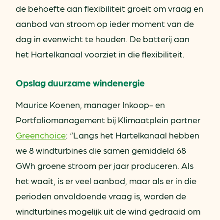
de behoefte aan flexibiliteit groeit om vraag en
aanbod van stroom op ieder moment van de
dag in evenwicht te houden. De batterij aan
het Hartelkanaal voorziet in die flexibiliteit.
Opslag duurzame windenergie
Maurice Koenen, manager Inkoop- en
Portfoliomanagement bij Klimaatplein partner
Greenchoice
: “Langs het Hartelkanaal hebben
we 8 windturbines die samen gemiddeld 68
GWh groene stroom per jaar produceren. Als
het waait, is er veel aanbod, maar als er in die
perioden onvoldoende vraag is, worden de
windturbines mogelijk uit de wind gedraaid om