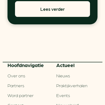
Lees verder
Hoofd­navigatie
Actueel
Over ons
Nieuws
Partners
Praktijkverhalen
Word partner
Events
Contact
Nieuwsbrief