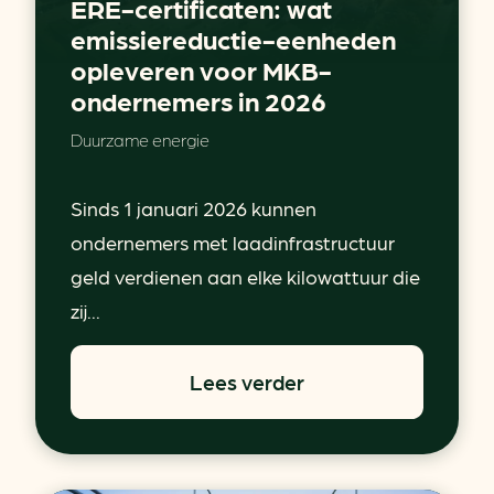
ERE-certificaten: wat
emissiereductie-eenheden
opleveren voor MKB-
ondernemers in 2026
Duurzame energie
Sinds 1 januari 2026 kunnen
ondernemers met laadinfrastructuur
geld verdienen aan elke kilowattuur die
zij...
Lees verder